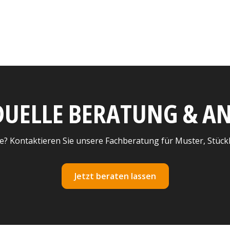
DUELLE BERATUNG & 
e? Kontaktieren Sie unsere Fachberatung für Muster, Stück
Jetzt beraten lassen