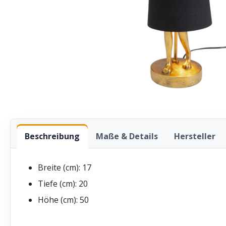
Beschreibung
Maße & Details
Hersteller
Breite (cm):
17
Tiefe (cm):
20
Höhe (cm):
50