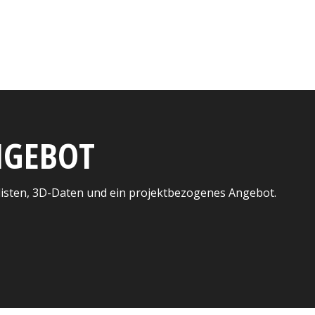
ANGEBOT
listen, 3D-Daten und ein projektbezogenes Angebot.