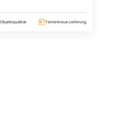
Objektqualität
Termintreue Lieferung