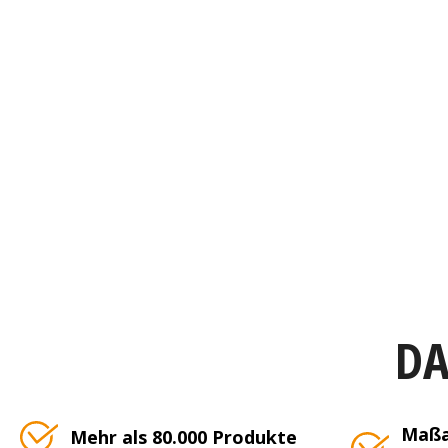
DA
Maßa
Mehr als 80.000 Produkte