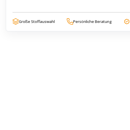
Große Stoffauswahl
Persönliche Beratung