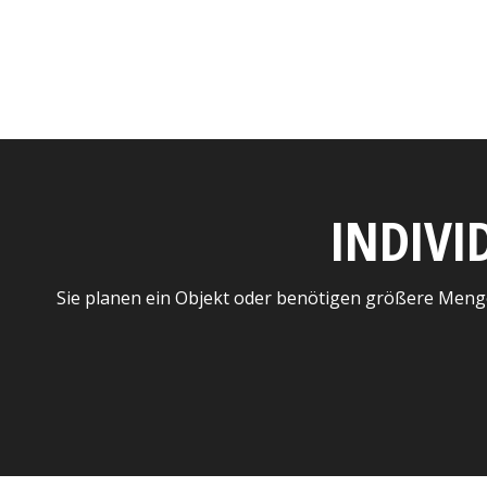
INDIVI
Sie planen ein Objekt oder benötigen größere Meng