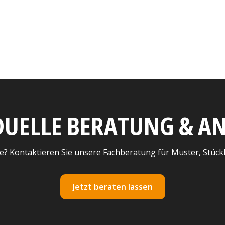
DUELLE BERATUNG & 
e? Kontaktieren Sie unsere Fachberatung für Muster, Stück
Jetzt beraten lassen