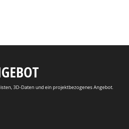
ANGEBOT
listen, 3D-Daten und ein projektbezogenes Angebot.