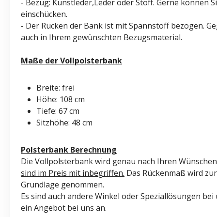
- Bezug: Kunstleder,Leder oder Stoff. Gerne können S
einschücken.
- Der Rücken der Bank ist mit Spannstoff bezogen. Ge
auch in Ihrem gewünschten Bezugsmaterial.
Maße der Vollpolsterbank
Breite: frei
Höhe: 108 cm
Tiefe: 67 cm
Sitzhöhe: 48 cm
Polsterbank Berechnung
Die Vollpolsterbank wird genau nach Ihren Wünschen 
sind im Preis mit inbegriffen.
Das Rückenmaß wird zur 
Grundlage genommen.
Es sind auch andere Winkel oder Speziallösungen bei ü
ein Angebot bei uns an.