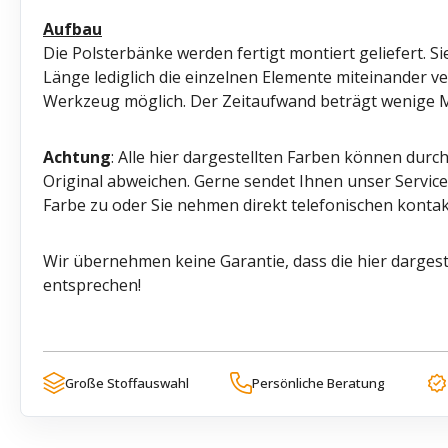
Aufbau
Die Polsterbänke werden fertigt montiert geliefert. 
Länge lediglich die einzelnen Elemente miteinander ve
Werkzeug möglich. Der Zeitaufwand beträgt wenige 
Achtung
: Alle hier dargestellten Farben können durc
Original abweichen. Gerne sendet Ihnen unser Servi
Farbe zu oder Sie nehmen direkt telefonischen kontak
Wir übernehmen keine Garantie, dass die hier dargest
entsprechen!
Große Stoffauswahl
Persönliche Beratung