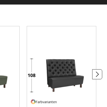
Farbvarianten