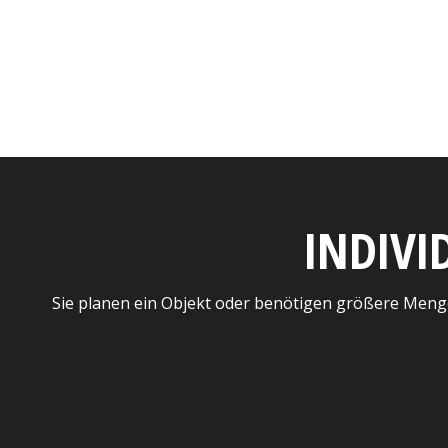
INDIVI
Sie planen ein Objekt oder benötigen größere Meng