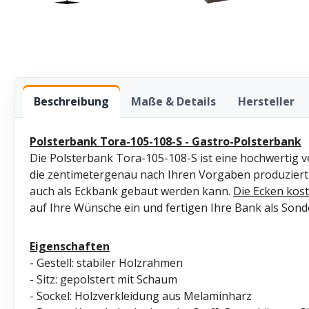
Beschreibung
Maße & Details
Hersteller
Polsterbank Tora-105-108-S - Gastro-Polsterbank
Die Polsterbank Tora-105-108-S ist eine hochwertig 
die zentimetergenau nach Ihren Vorgaben produziert
auch als Eckbank gebaut werden kann.
Die
Ecken kost
auf Ihre Wünsche ein und fertigen Ihre Bank als Sond
Eigenschaften
- Gestell: stabiler Holzrahmen
- Sitz: gepolstert mit Schaum
- Sockel: Holzverkleidung aus Melaminharz