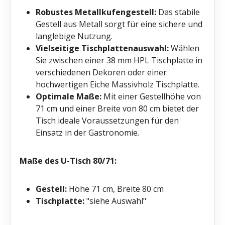
Robustes Metallkufengestell:
Das stabile
Gestell aus Metall sorgt für eine sichere und
langlebige Nutzung.
Vielseitige Tischplattenauswahl:
Wählen
Sie zwischen einer 38 mm HPL Tischplatte in
verschiedenen Dekoren oder einer
hochwertigen Eiche Massivholz Tischplatte.
Optimale Maße:
Mit einer Gestellhöhe von
71 cm und einer Breite von 80 cm bietet der
Tisch ideale Voraussetzungen für den
Einsatz in der Gastronomie.
Maße des U-Tisch 80/71:
Gestell:
Höhe 71 cm, Breite 80 cm
Tischplatte:
"siehe Auswahl"