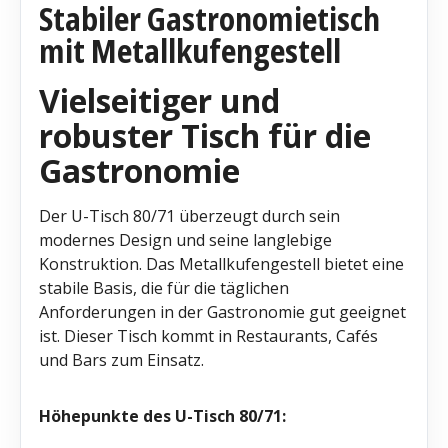
Stabiler Gastronomietisch
mit Metallkufengestell
Vielseitiger und
robuster Tisch für die
Gastronomie
Der U-Tisch 80/71 überzeugt durch sein
modernes Design und seine langlebige
Konstruktion. Das Metallkufengestell bietet eine
stabile Basis, die für die täglichen
Anforderungen in der Gastronomie gut geeignet
ist. Dieser Tisch kommt in Restaurants, Cafés
und Bars zum Einsatz.
Höhepunkte des U-Tisch 80/71: