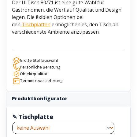
Der U-Tisch 80/71 ist eine gute Wahl für
Gastronomen, die Wert auf Qualität und Design
legen. Die flexiblen Optionen bei
den
Tischplatten
ermöglichen es, den Tisch an
verschiedenste Ambiente anzupassen.
Große Stoffauswahl
Persönliche Beratung
Objektqualität
Termintreue Lieferung
Produktkonfigurator
✎ Tischplatte