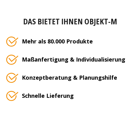
DAS BIETET IHNEN OBJEKT-M
Mehr als 80.000 Produkte
Maßanfertigung & Individualisierung
Konzeptberatung & Planungshilfe
Schnelle Lieferung