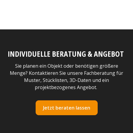
INDIVIDUELLE BERATUNG & ANGEBOT
Sie planen ein Objekt oder benötigen größere
Menge? Kontaktieren Sie unsere Fachberatung für
Muster, Stücklisten, 3D-Daten und ein
projektbezogenes Angebot.
Jetzt beraten lassen