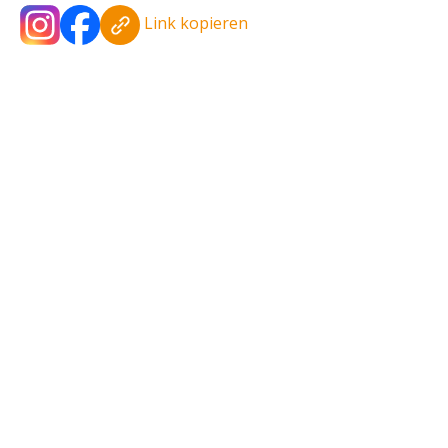
Link kopieren