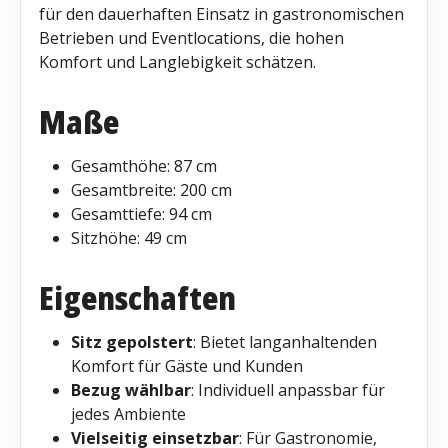
für den dauerhaften Einsatz in gastronomischen
Betrieben und Eventlocations, die hohen
Komfort und Langlebigkeit schätzen.
Maße
Gesamthöhe: 87 cm
Gesamtbreite: 200 cm
Gesamttiefe: 94 cm
Sitzhöhe: 49 cm
Eigenschaften
Sitz gepolstert
: Bietet langanhaltenden
Komfort für Gäste und Kunden
Bezug wählbar
: Individuell anpassbar für
jedes Ambiente
Vielseitig einsetzbar
: Für Gastronomie,