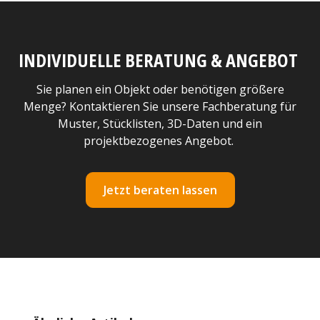
INDIVIDUELLE BERATUNG & ANGEBOT
Sie planen ein Objekt oder benötigen größere
Menge? Kontaktieren Sie unsere Fachberatung für
Muster, Stücklisten, 3D-Daten und ein
projektbezogenes Angebot.
Jetzt beraten lassen