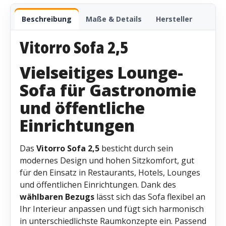
Beschreibung
Maße & Details
Hersteller
Vitorro Sofa 2,5
Vielseitiges Lounge-
Sofa für Gastronomie
und öffentliche
Einrichtungen
Das
Vitorro Sofa 2,5
besticht durch sein
modernes Design und hohen Sitzkomfort, gut
für den Einsatz in Restaurants, Hotels, Lounges
und öffentlichen Einrichtungen. Dank des
wählbaren Bezugs
lässt sich das Sofa flexibel an
Ihr Interieur anpassen und fügt sich harmonisch
in unterschiedlichste Raumkonzepte ein. Passend