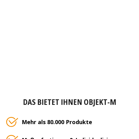
DAS BIETET IHNEN OBJEKT-M
Mehr als 80.000 Produkte