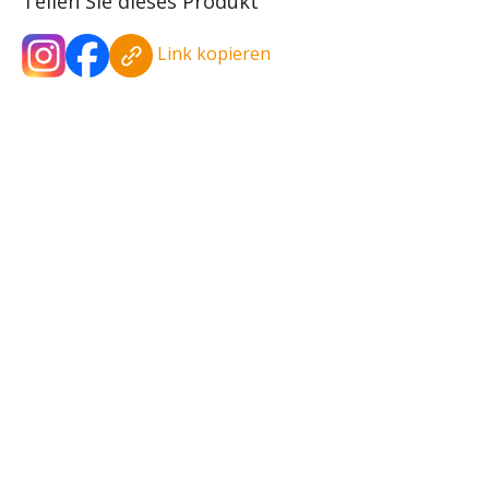
Teilen Sie dieses Produkt
Link kopieren