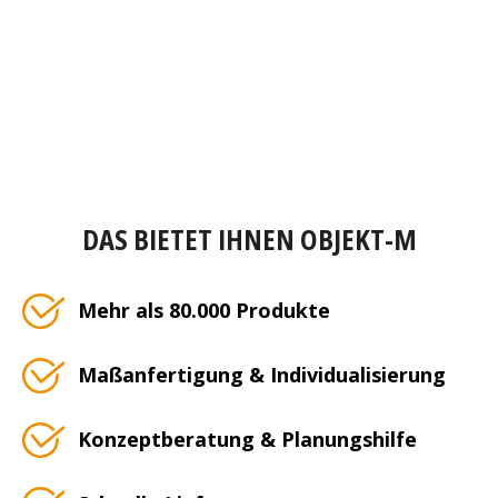
DAS BIETET IHNEN OBJEKT-M
Mehr als 80.000 Produkte
Maßanfertigung & Individualisierung
Konzeptberatung & Planungshilfe