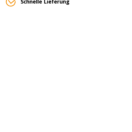
Schnelle Lieferung