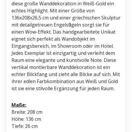
diese große Wanddekoration in Weiß-Gold ein
echtes Highlight. Mit einer Größe von
136x208x26,5 cm und einer griechischen Skulptur
mit detailgetreuen Engelsflügeln sorgt sie für
einen Wow-Effekt. Das handgearbeitete Unikat
eignet sich perfekt als Wandobjekt im
Eingangsbereich, im Showroom oder im Hotel.
Jedes Exemplar ist einzigartig und verleiht dem
Raum eine elegante und kunstvolle Note. Diese
vertikal montierbare Wanddekoration ist ein
echter Blickfang und zieht alle Blicke auf sich. Mit
ihrer edlen Farbkombination aus Weiß und Gold
ist sie eine stilvolle Ergänzung für jeden Raum.
Maße:
Breite: 208 cm
Höhe: 136 cm
Tiefe: 26 cm