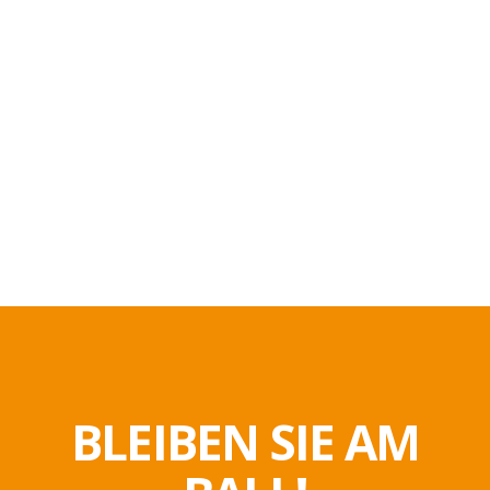
BLEIBEN SIE AM