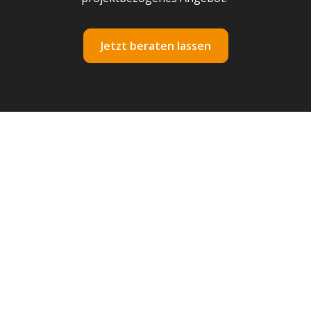
Jetzt beraten lassen