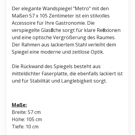
Der elegante Wandspiegel "Metro" mit den
Maßen 57 x 105 Zentimeter ist ein stilvolles
Accessoire für Ihre Gastronomie. Die
verspiegelte Glasfläche sorgt für klare Reflexionen
und eine optische Vergrößerung des Raumes.
Der Rahmen aus lackiertem Stahl verleiht dem
Spiegel eine moderne und zeitlose Optik.
Die Rückwand des Spiegels besteht aus
mitteldichter Faserplatte, die ebenfalls lackiert ist
und für Stabilität und Langlebigkeit sorgt.
Maße:
Breite: 57 cm
Höhe: 105 cm
Tiefe: 10 cm