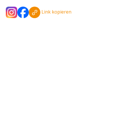
Link kopieren