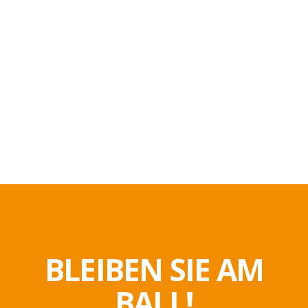
BLEIBEN SIE AM
BALL!