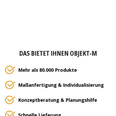
DAS BIETET IHNEN OBJEKT-M
Mehr als 80.000 Produkte
Maßanfertigung & Individualisierung
Konzeptberatung & Planungshilfe
Schnelle Lieferung