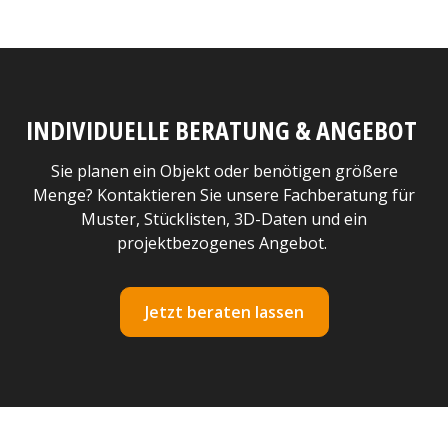
INDIVIDUELLE BERATUNG & ANGEBOT
Sie planen ein Objekt oder benötigen größere
Menge? Kontaktieren Sie unsere Fachberatung für
Muster, Stücklisten, 3D-Daten und ein
projektbezogenes Angebot.
Jetzt beraten lassen