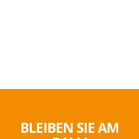
BLEIBEN SIE AM