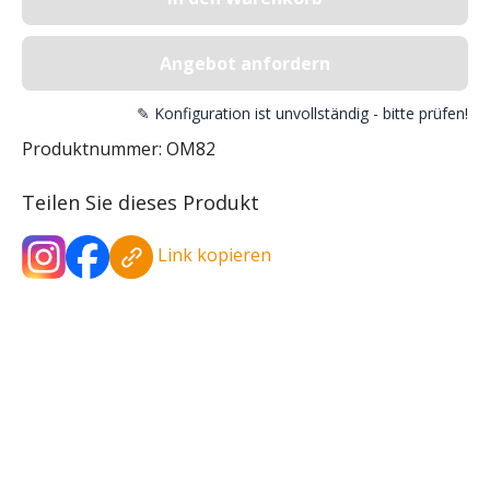
Angebot anfordern
✎ Konfiguration ist unvollständig - bitte prüfen!
Produktnummer:
OM82
Teilen Sie dieses Produkt
Link kopieren