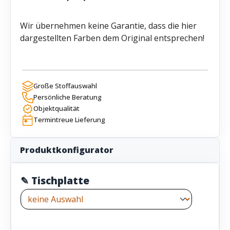
Wir übernehmen keine Garantie, dass die hier
dargestellten Farben dem Original entsprechen!
Große Stoffauswahl
Persönliche Beratung
Objektqualität
Termintreue Lieferung
Produktkonfigurator
✎ Tischplatte