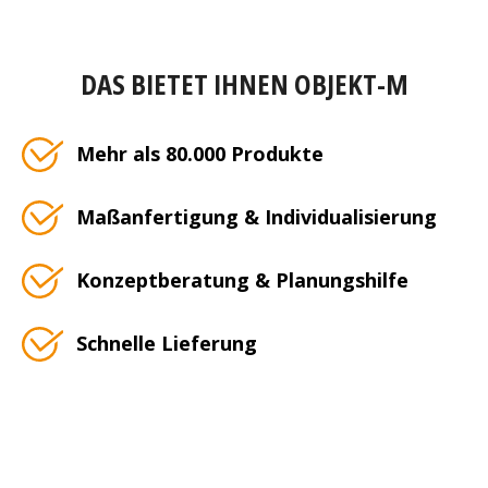
DAS BIETET IHNEN OBJEKT-M
Mehr als 80.000 Produkte
Maßanfertigung & Individualisierung
Konzeptberatung & Planungshilfe
Schnelle Lieferung