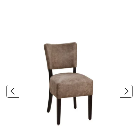
Produktgalerie überspringen