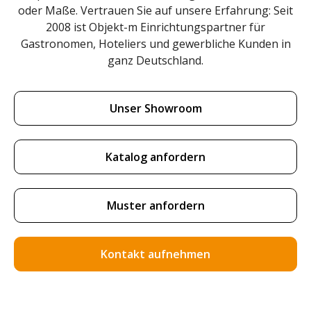
oder Maße. Vertrauen Sie auf unsere Erfahrung: Seit
2008 ist Objekt-m Einrichtungspartner für
Gastronomen, Hoteliers und gewerbliche Kunden in
ganz Deutschland.
Unser Showroom
Katalog anfordern
Muster anfordern
Kontakt aufnehmen