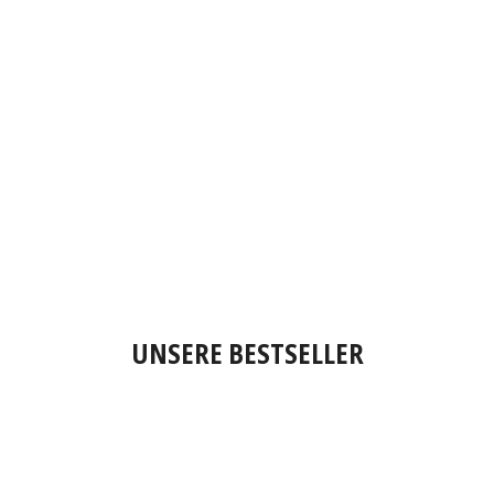
UNSERE BESTSELLER