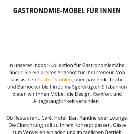
GASTRONOMIE-MÖBEL FÜR INNEN
In unserer Indoor-Kollektion für Gastronomiemöbel
finden Sie ein breites Angebot für Ihr Interieur. Von
klassischen
Gastro-Stühlen
, über passende Tische
und Barhocker bis hin zu maßgefertigten Sitzbänken
bieten wir Ihnen Möbel, die Design, Komfort und
Alltagstauglichkeit verbinden.
Ob Restaurant, Café, Hotel, Bar, Kantine oder Lounge:
Die Einrichtung soll zu Ihrem Konzept passen, Gäste
zum Verweilen einladen und im täglichen Betrieb