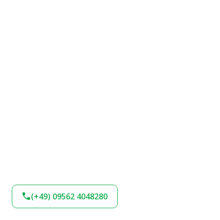
(+49) 09562 4048280