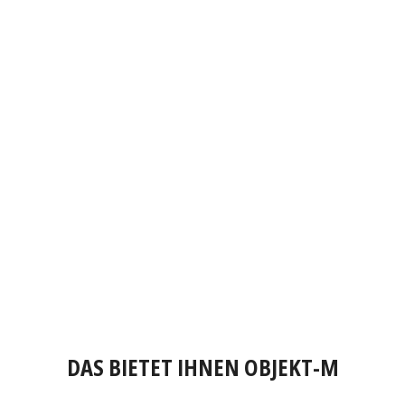
DAS BIETET IHNEN OBJEKT-M