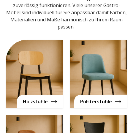
zuverlässig funktionieren. Viele unserer Gastro-
Möbel sind individuell für Sie anpassbar damit Farben,
Materialien und Maße harmonisch zu Ihrem Raum
passen.
Holzstühle
Polsterstühle