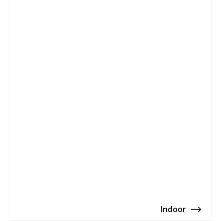
Indoor