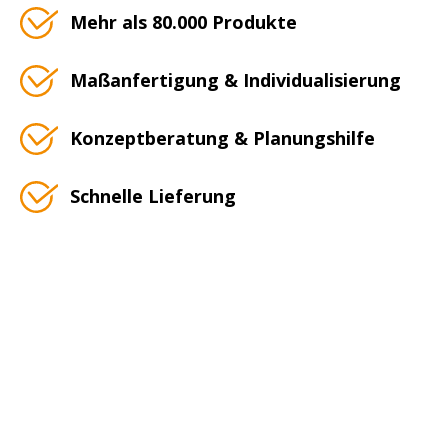
Mehr als 80.000 Produkte
Maßanfertigung & Individualisierung
Konzeptberatung & Planungshilfe
Schnelle Lieferung