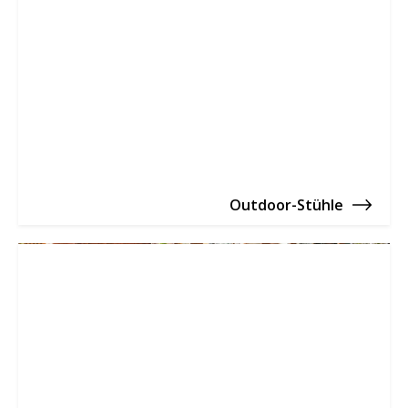
Outdoor-Stühle