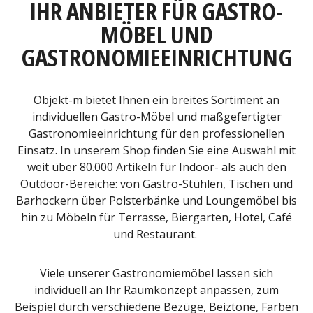
IHR ANBIETER FÜR GASTRO-
MÖBEL UND
GASTRONOMIEEINRICHTUNG
Objekt-m bietet Ihnen ein breites Sortiment an
individuellen Gastro-Möbel und maßgefertigter
Gastronomieeinrichtung für den professionellen
Einsatz. In unserem Shop finden Sie eine Auswahl mit
weit über 80.000 Artikeln für Indoor- als auch den
Outdoor-Bereiche: von Gastro-Stühlen, Tischen und
Barhockern über Polsterbänke und Loungemöbel bis
hin zu Möbeln für Terrasse, Biergarten, Hotel, Café
und Restaurant.
Viele unserer Gastronomiemöbel lassen sich
individuell an Ihr Raumkonzept anpassen, zum
Beispiel durch verschiedene Bezüge, Beiztöne, Farben