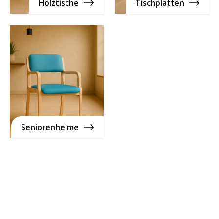
Holztische
Tischplatten
Seniorenheime