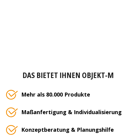
DAS BIETET IHNEN OBJEKT-M
Mehr als 80.000 Produkte
Maßanfertigung & Individualisierung
Konzeptberatung & Planungshilfe