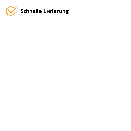
Schnelle Lieferung