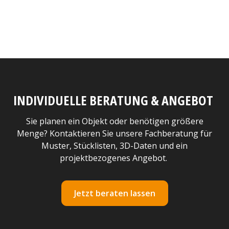
INDIVIDUELLE BERATUNG & ANGEBOT
Sie planen ein Objekt oder benötigen größere
Menge? Kontaktieren Sie unsere Fachberatung für
Muster, Stücklisten, 3D-Daten und ein
projektbezogenes Angebot.
Jetzt beraten lassen