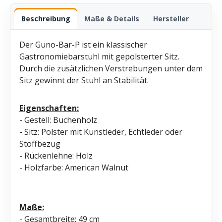
Beschreibung
Maße & Details
Hersteller
Der Guno-Bar-P ist ein klassischer
Gastronomiebarstuhl mit gepolsterter Sitz.
Durch die zusätzlichen Verstrebungen unter dem
Sitz gewinnt der Stuhl an Stabilität.
Eigenschaften:
- Gestell: Buchenholz
- Sitz: Polster mit Kunstleder, Echtleder oder
Stoffbezug
- Rückenlehne: Holz
- Holzfarbe: American Walnut
Maße:
- Gesamtbreite: 49 cm