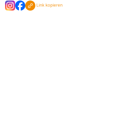
Link kopieren