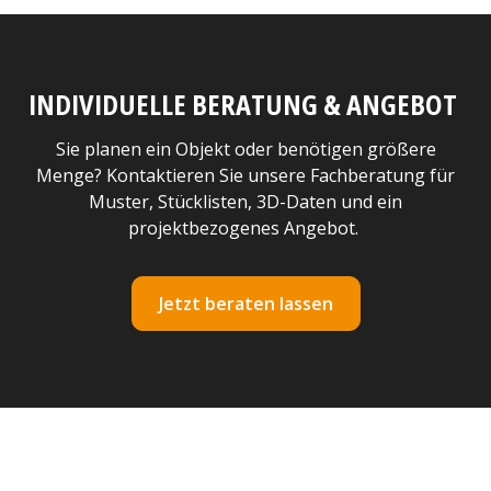
INDIVIDUELLE BERATUNG & ANGEBOT
Sie planen ein Objekt oder benötigen größere
Menge? Kontaktieren Sie unsere Fachberatung für
Muster, Stücklisten, 3D-Daten und ein
projektbezogenes Angebot.
Jetzt beraten lassen