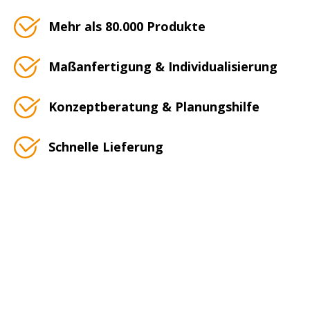
Mehr als 80.000 Produkte
Maßanfertigung & Individualisierung
Konzeptberatung & Planungshilfe
Schnelle Lieferung