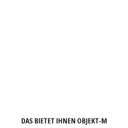
DAS BIETET IHNEN OBJEKT-M