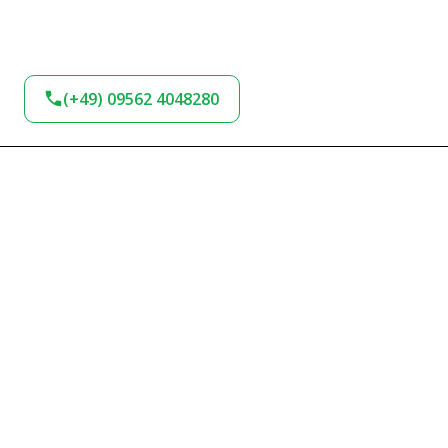
(+49) 09562 4048280