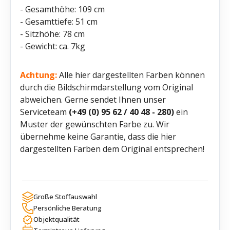
- Gesamthöhe: 109 cm
- Gesamttiefe: 51 cm
- Sitzhöhe: 78 cm
- Gewicht: ca. 7kg
Achtung:
Alle hier dargestellten Farben können
durch die Bildschirmdarstellung vom Original
abweichen. Gerne sendet Ihnen unser
Serviceteam
(+49 (0) 95 62 / 40 48 - 280)
ein
Muster der gewünschten Farbe zu. Wir
übernehme keine Garantie, dass die hier
dargestellten Farben dem Original entsprechen!
Große Stoffauswahl
Persönliche Beratung
Objektqualität