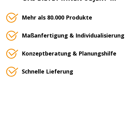
Mehr als 80.000 Produkte
Maßanfertigung & Individualisierung
Konzeptberatung & Planungshilfe
Schnelle Lieferung