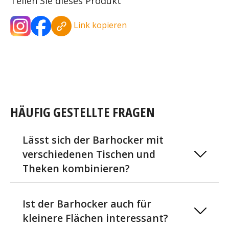
Teilen Sie dieses Produkt
Link kopieren
HÄUFIG GESTELLTE FRAGEN
Lässt sich der Barhocker mit
verschiedenen Tischen und
Theken kombinieren?
Ist der Barhocker auch für
kleinere Flächen interessant?