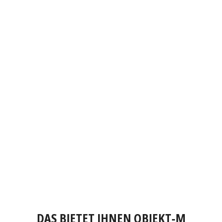
DAS BIETET IHNEN OBJEKT-M