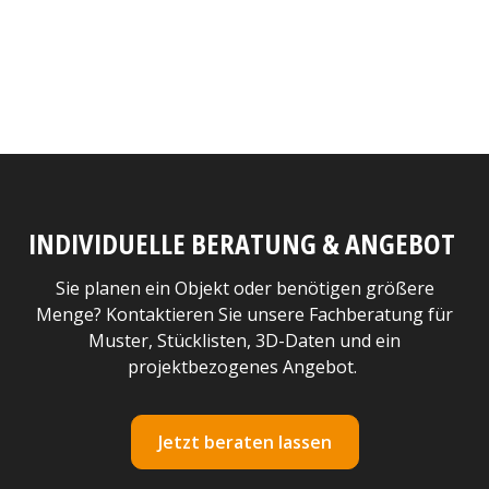
INDIVIDUELLE BERATUNG & ANGEBOT
Sie planen ein Objekt oder benötigen größere
Menge? Kontaktieren Sie unsere Fachberatung für
Muster, Stücklisten, 3D-Daten und ein
projektbezogenes Angebot.
Jetzt beraten lassen