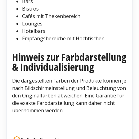
Bars
Bistros
Cafés mit Thekenbereich
Lounges
Hotelbars
Empfangsbereiche mit Hochtischen
Hinweis zur Farbdarstellung
& Individualisierung
Die dargestellten Farben der Produkte können je
nach Bildschirmeinstellung und Beleuchtung von
den Originalfarben abweichen. Eine Garantie für
die exakte Farbdarstellung kann daher nicht
übernommen werden.