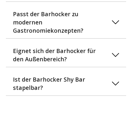
Passt der Barhocker zu
modernen
Gastronomiekonzepten?
Eignet sich der Barhocker für
den Außenbereich?
Ist der Barhocker Shy Bar
stapelbar?