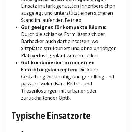
Einsatz in stark genutzten Innenbereichen
ausgelegt und unterstützt einen sicheren
Stand im laufenden Betrieb
Gut geeignet für kompakte Räume:
Durch die schlanke Form lässt sich der
Barhocker auch dort einsetzen, wo
Sitzplätze strukturiert und ohne unnötigen
Platzverlust geplant werden sollen
Gut kombinierbar in modernen
Einrichtungskonzepten:
Die klare
Gestaltung wirkt ruhig und geradlinig und
passt zu vielen Bar-, Bistro- und
Tresenlösungen mit urbaner oder
zurückhaltender Optik
Typische Einsatzorte