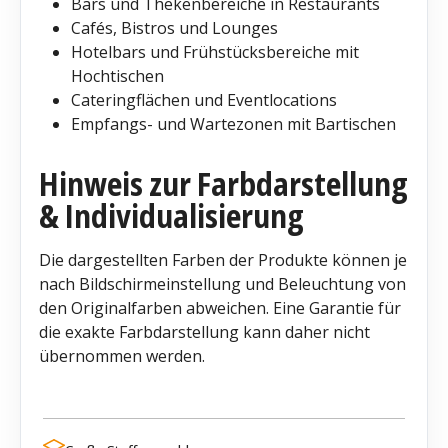
Bars und Thekenbereiche in Restaurants
Cafés, Bistros und Lounges
Hotelbars und Frühstücksbereiche mit
Hochtischen
Cateringflächen und Eventlocations
Empfangs- und Wartezonen mit Bartischen
Hinweis zur Farbdarstellung
& Individualisierung
Die dargestellten Farben der Produkte können je
nach Bildschirmeinstellung und Beleuchtung von
den Originalfarben abweichen. Eine Garantie für
die exakte Farbdarstellung kann daher nicht
übernommen werden.