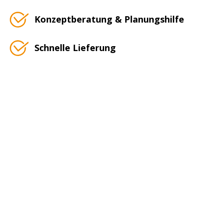
Konzeptberatung & Planungshilfe
Schnelle Lieferung