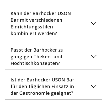
Kann der Barhocker USON
Bar mit verschiedenen
Einrichtungsstilen
kombiniert werden?
Passt der Barhocker zu
gängigen Theken- und
Hochtischkonzepten?
Ist der Barhocker USON Bar
für den täglichen Einsatz in
der Gastronomie geeignet?