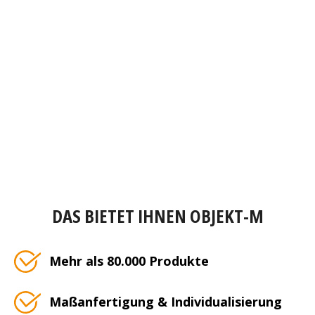
DAS BIETET IHNEN OBJEKT-M
Mehr als 80.000 Produkte
Maßanfertigung & Individualisierung