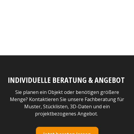
INDIVIDUELLE BERATUNG & ANGEBOT
Sie planen ein Objekt oder benötigen größere
Menge? Kontaktieren Sie unsere Fachberatung für
Muster, Stücklisten, 3D-Daten und ein
projektbezogenes Angebot.