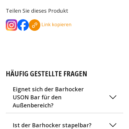
Teilen Sie dieses Produkt
Link kopieren
HÄUFIG GESTELLTE FRAGEN
Eignet sich der Barhocker
USON Bar für den
Außenbereich?
Ist der Barhocker stapelbar?