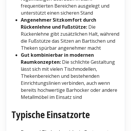
frequentierten Bereichen ausgelegt und
unterstützt einen sicheren Stand
Angenehmer Sitzkomfort durch
Rückenlehne und Fußstütze:
Die
Rückenlehne gibt zusätzlichen Halt, während
die Fußstütze das Sitzen an Bartischen und
Theken spürbar angenehmer macht
Gut kombinierbar in modernen
Raumkonzepten:
Die schlichte Gestaltung
lässt sich mit vielen Tischmodellen,
Thekenbereichen und bestehenden
Einrichtungslinien verbinden, auch wenn
bereits hochwertige Barhocker oder andere
Metallmöbel im Einsatz sind
Typische Einsatzorte