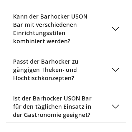
Kann der Barhocker USON
Bar mit verschiedenen
Einrichtungsstilen
kombiniert werden?
Passt der Barhocker zu
gängigen Theken- und
Hochtischkonzepten?
Ist der Barhocker USON Bar
für den täglichen Einsatz in
der Gastronomie geeignet?