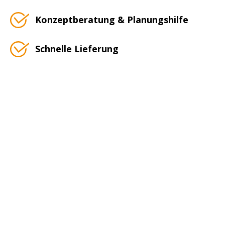
Konzeptberatung & Planungshilfe
Schnelle Lieferung