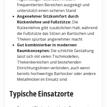
frequentierten Bereichen ausgelegt und
unterstützt einen sicheren Stand
Angenehmer Sitzkomfort durch
Rückenlehne und Fußstütze:
Die
Rückenlehne gibt zusätzlichen Halt, während
die Fußstütze das Sitzen an Bartischen und
Theken spürbar angenehmer macht
Gut kombinierbar in modernen
Raumkonzepten:
Die schlichte Gestaltung
lässt sich mit vielen Tischmodellen,
Thekenbereichen und bestehenden
Einrichtungslinien verbinden, auch wenn
bereits hochwertige Barhocker oder andere
Metallmöbel im Einsatz sind
Typische Einsatzorte