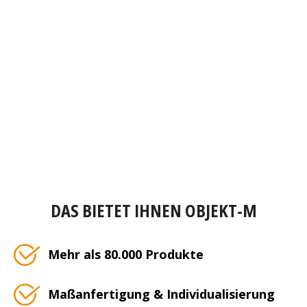
DAS BIETET IHNEN OBJEKT-M
Mehr als 80.000 Produkte
Maßanfertigung & Individualisierung