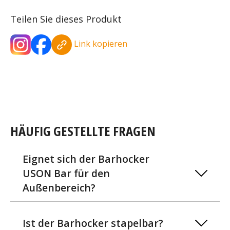
Teilen Sie dieses Produkt
Link kopieren
HÄUFIG GESTELLTE FRAGEN
Eignet sich der Barhocker
USON Bar für den
Außenbereich?
Ist der Barhocker stapelbar?