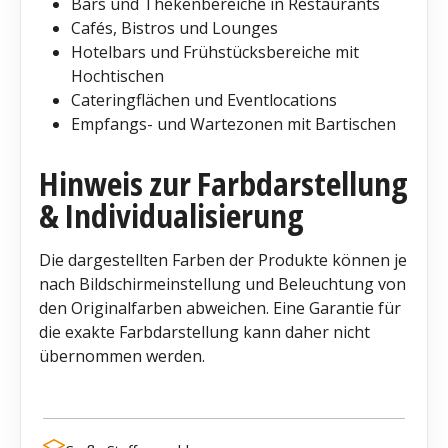
Bars und Thekenbereiche in Restaurants
Cafés, Bistros und Lounges
Hotelbars und Frühstücksbereiche mit
Hochtischen
Cateringflächen und Eventlocations
Empfangs- und Wartezonen mit Bartischen
Hinweis zur Farbdarstellung
& Individualisierung
Die dargestellten Farben der Produkte können je
nach Bildschirmeinstellung und Beleuchtung von
den Originalfarben abweichen. Eine Garantie für
die exakte Farbdarstellung kann daher nicht
übernommen werden.