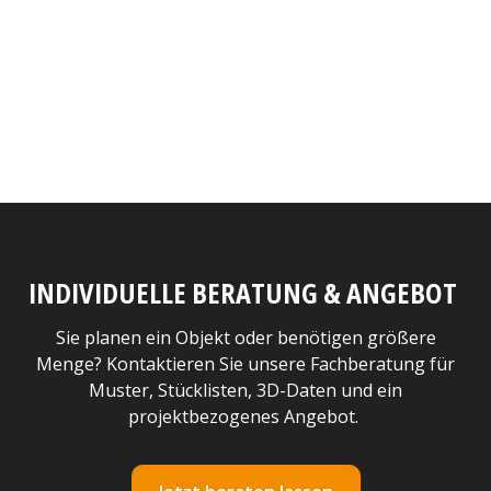
INDIVIDUELLE BERATUNG & ANGEBOT
Sie planen ein Objekt oder benötigen größere
Menge? Kontaktieren Sie unsere Fachberatung für
Muster, Stücklisten, 3D-Daten und ein
projektbezogenes Angebot.