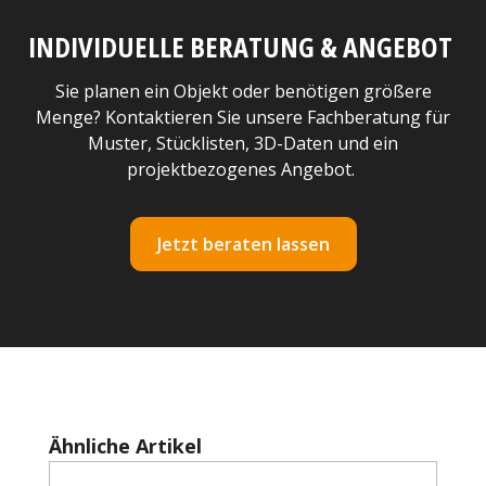
INDIVIDUELLE BERATUNG & ANGEBOT
Sie planen ein Objekt oder benötigen größere
Menge? Kontaktieren Sie unsere Fachberatung für
Muster, Stücklisten, 3D-Daten und ein
projektbezogenes Angebot.
Jetzt beraten lassen
Produktgalerie überspringen
Ähnliche Artikel