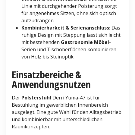
Linie mit durchgehender Polsterung sorgt
für angenehmes Sitzen, ohne sich optisch
aufzudrängen
Kombinierbarkeit & Serienanschluss:
Das
ruhige Design mit Steppung lässt sich leicht
mit bestehenden
Gastronomie Möbel
-
Serien und Tischoberflächen kombinieren –
von Holz bis Steinoptik.
Einsatzbereiche &
Anwendungsnutzen
Der
Polsterstuhl
Derri Yuma-47 ist für
Bestuhlung im gewerblichen Innenbereich
ausgelegt. Eine gute Wahl für den Alltagsbetrieb
und kombinierbar mit unterschiedlichen
Raumkonzepten.