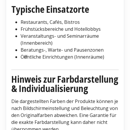
Typische Einsatzorte
Restaurants, Cafés, Bistros
Frühstücksbereiche und Hotellobbys
Veranstaltungs- und Seminarräume
(Innenbereich)
Beratungs-, Warte- und Pausenzonen
Öffentliche Einrichtungen (Innenräume)
Hinweis zur Farbdarstellung
& Individualisierung
Die dargestellten Farben der Produkte können je
nach Bildschirmeinstellung und Beleuchtung von
den Originalfarben abweichen. Eine Garantie für
die exakte Farbdarstellung kann daher nicht
übernommen werden.