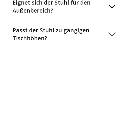
Eignet sich der Stuhl für den
Außenbereich?
Passt der Stuhl zu gängigen
Tischhöhen?