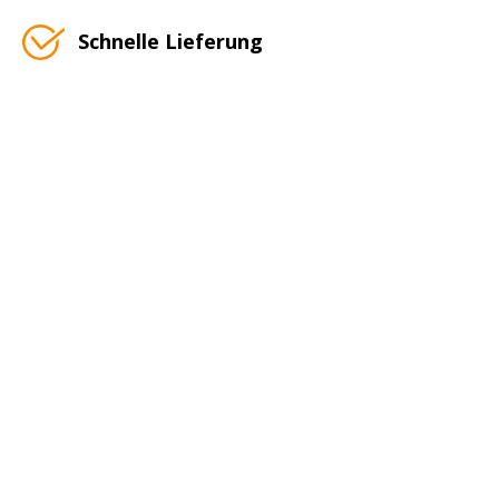
Schnelle Lieferung