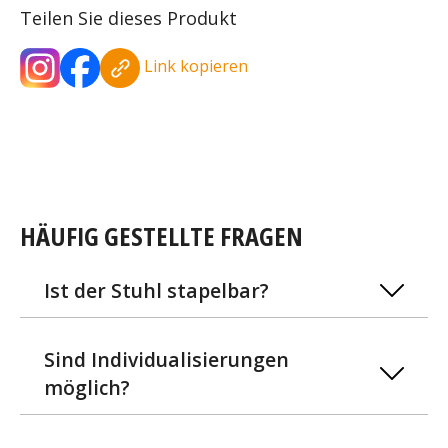
Teilen Sie dieses Produkt
Link kopieren
HÄUFIG GESTELLTE FRAGEN
Ist der Stuhl stapelbar?
Sind Individualisierungen
möglich?