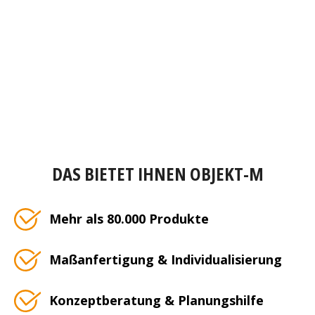
DAS BIETET IHNEN OBJEKT-M
Mehr als 80.000 Produkte
Maßanfertigung & Individualisierung
Konzeptberatung & Planungshilfe