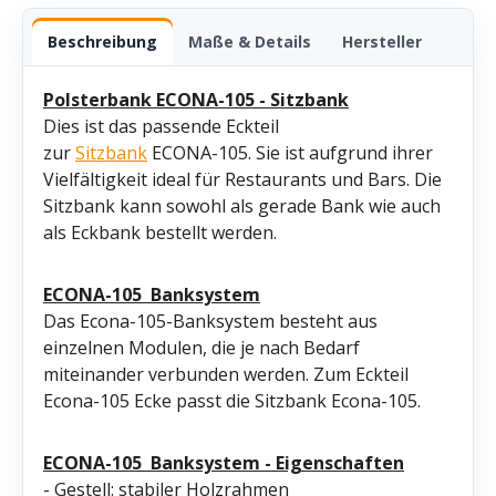
Beschreibung
Maße & Details
Hersteller
Polsterbank ECONA-105 - Sitzbank
Dies ist das passende Eckteil
zur
Sitzbank
ECONA-105. Sie ist aufgrund ihrer
Vielfältigkeit ideal für Restaurants und Bars. Die
Sitzbank kann sowohl als gerade Bank wie auch
als Eckbank bestellt werden.
ECONA-105
Banksystem
Das Econa-105-Banksystem besteht aus
einzelnen Modulen, die je nach Bedarf
miteinander verbunden werden. Zum Eckteil
Econa-105 Ecke passt die Sitzbank Econa-105.
ECONA-105 Banksystem - Eigenschaften
- Gestell: stabiler Holzrahmen