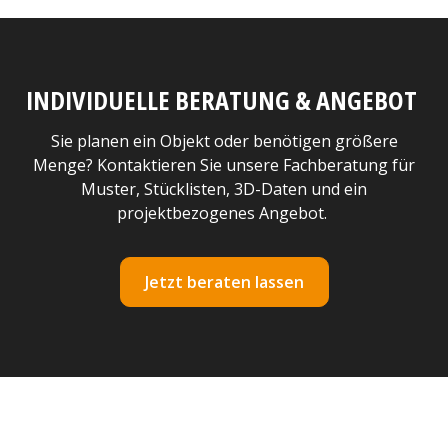
INDIVIDUELLE BERATUNG & ANGEBOT
Sie planen ein Objekt oder benötigen größere
Menge? Kontaktieren Sie unsere Fachberatung für
Muster, Stücklisten, 3D-Daten und ein
projektbezogenes Angebot.
Jetzt beraten lassen