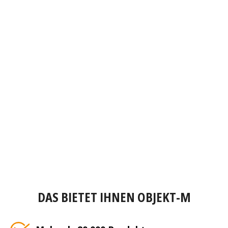
DAS BIETET IHNEN OBJEKT-M