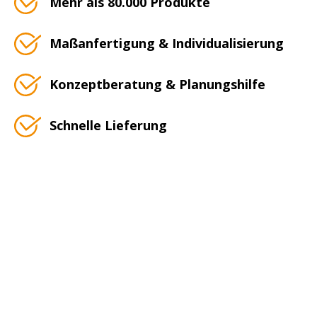
Mehr als 80.000 Produkte
Maßanfertigung & Individualisierung
Konzeptberatung & Planungshilfe
Schnelle Lieferung