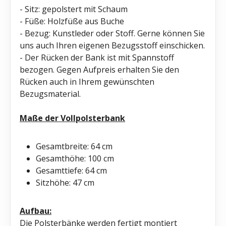
- Sitz: gepolstert mit Schaum
- Füße: Holzfüße aus Buche
- Bezug: Kunstleder oder Stoff. Gerne können Sie
uns auch Ihren eigenen Bezugsstoff einschicken.
- Der Rücken der Bank ist mit Spannstoff
bezogen. Gegen Aufpreis erhalten Sie den
Rücken auch in Ihrem gewünschten
Bezugsmaterial.
Maße der Vollpolsterbank
Gesamtbreite: 64 cm
Gesamthöhe: 100 cm
Gesamttiefe: 64 cm
Sitzhöhe: 47 cm
Aufbau:
Die Polsterbänke werden fertigt montiert