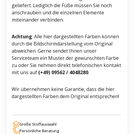
geliefert. Lediglich die Füße müssen Sie noch
anschrauben und die einzelnen Elemente
miteinander verbinden.
Achtung
: Alle hier dargestellten Farben können
durch die Bildschirmdarstellung vom Original
abweichen. Gerne sendet Ihnen unser
Serviceteam ein Muster der gewünschten Farbe
zu oder Sie nehmen direkt telefonischen kontakt
mit uns auf
(+49) 09562 / 4048280
.
Wir übernehmen keine Garantie, dass die hier
dargestellten Farben dem Original entsprechen!
Große Stoffauswahl
Persönliche Beratung