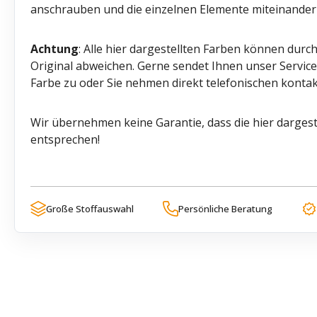
anschrauben und die einzelnen Elemente miteinander
Achtung
: Alle hier dargestellten Farben können durc
Original abweichen. Gerne sendet Ihnen unser Servi
Farbe zu oder Sie nehmen direkt telefonischen kontak
Wir übernehmen keine Garantie, dass die hier dargest
entsprechen!
Große Stoffauswahl
Persönliche Beratung