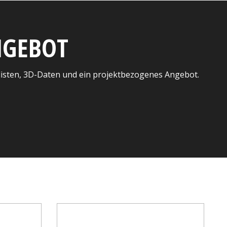
ANGEBOT
listen, 3D-Daten und ein projektbezogenes Angebot.