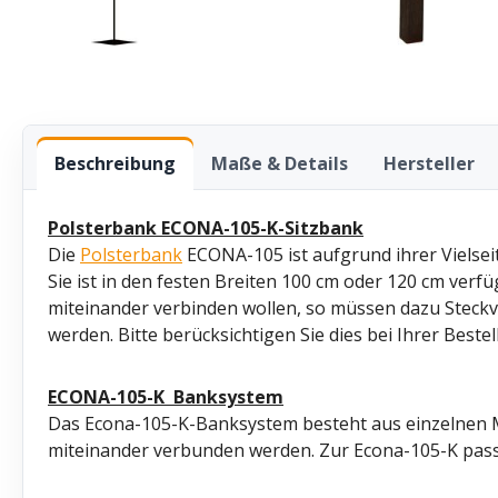
Beschreibung
Maße & Details
Hersteller
Polsterbank ECONA-105-K-Sitzbank
Die
Polsterbank
ECONA-105 ist aufgrund ihrer Vielseit
Sie ist in den festen Breiten 100 cm oder 120 cm verfüg
miteinander verbinden wollen, so müssen dazu Steck
werden. Bitte berücksichtigen Sie dies bei Ihrer Bestel
ECONA-105-K
Banksystem
Das Econa-105-K-Banksystem besteht aus einzelnen M
miteinander verbunden werden. Zur Econa-105-K passt