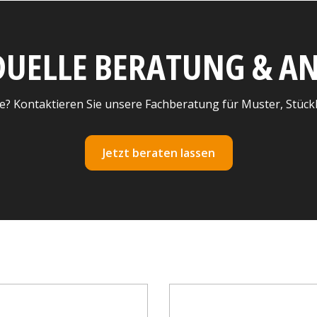
DUELLE BERATUNG & 
e? Kontaktieren Sie unsere Fachberatung für Muster, Stück
Jetzt beraten lassen