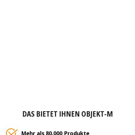
DAS BIETET IHNEN OBJEKT-M
Mehr als 80.000 Produkte