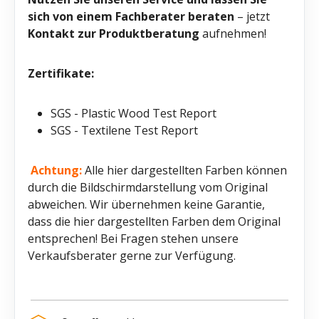
sich von einem Fachberater beraten
– jetzt
Kontakt zur Produktberatung
aufnehmen!
Zertifikate:
SGS - Plastic Wood Test Report
SGS - Textilene Test Report
Achtung:
Alle hier dargestellten Farben können
durch die Bildschirmdarstellung vom Original
abweichen. Wir übernehmen keine Garantie,
dass die hier dargestellten Farben dem Original
entsprechen! Bei Fragen stehen unsere
Verkaufsberater gerne zur Verfügung.