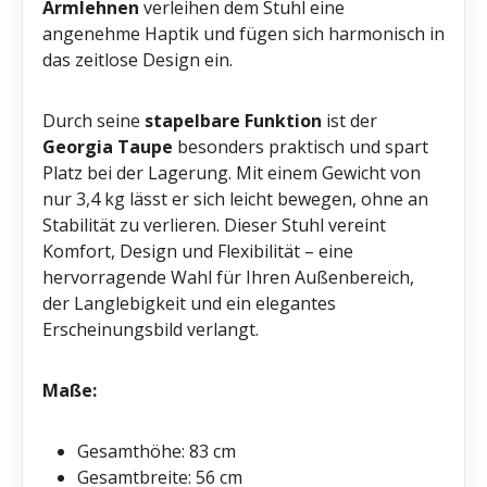
Armlehnen
verleihen dem Stuhl eine
angenehme Haptik und fügen sich harmonisch in
das zeitlose Design ein.
Durch seine
stapelbare Funktion
ist der
Georgia Taupe
besonders praktisch und spart
Platz bei der Lagerung. Mit einem Gewicht von
nur 3,4 kg lässt er sich leicht bewegen, ohne an
Stabilität zu verlieren. Dieser Stuhl vereint
Komfort, Design und Flexibilität – eine
hervorragende Wahl für Ihren Außenbereich,
der Langlebigkeit und ein elegantes
Erscheinungsbild verlangt.
Maße:
Gesamthöhe: 83 cm
Gesamtbreite: 56 cm