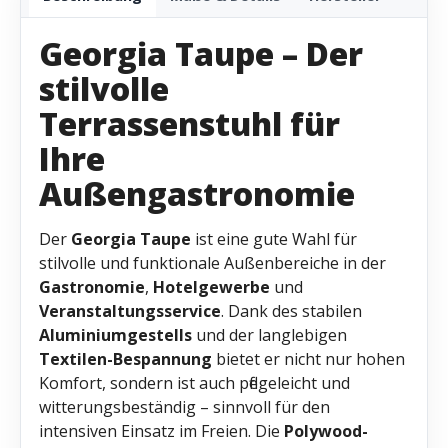
Georgia Taupe – Der
stilvolle
Terrassenstuhl für
Ihre
Außengastronomie
Der
Georgia Taupe
ist eine gute Wahl für
stilvolle und funktionale Außenbereiche in der
Gastronomie
,
Hotelgewerbe
und
Veranstaltungsservice
. Dank des stabilen
Aluminiumgestells
und der langlebigen
Textilen-Bespannung
bietet er nicht nur hohen
Komfort, sondern ist auch pflegeleicht und
witterungsbeständig – sinnvoll für den
intensiven Einsatz im Freien. Die
Polywood-