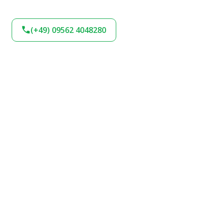
(+49) 09562 4048280