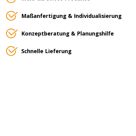
Maßanfertigung & Individualisierung
Konzeptberatung & Planungshilfe
Schnelle Lieferung