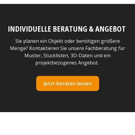
INDIVIDUELLE BERATUNG & ANGEBOT
Sie planen ein Objekt oder benötigen größere
Menge? Kontaktieren Sie unsere Fachberatung für
Muster, Stücklisten, 3D-Daten und ein
projektbezogenes Angebot.
Jetzt beraten lassen