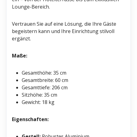
Lounge-Bereich.
Vertrauen Sie auf eine Lösung, die Ihre Gäste
begeistern kann und Ihre Einrichtung stilvoll
ergänzt.
Maße:
Gesamthöhe: 35 cm
Gesamtbreite: 60 cm
Gesamttiefe: 206 cm
Sitzhöhe: 35 cm
Gewicht: 18 kg
Eigenschaften:
Gestell:
Robustes Aluminium