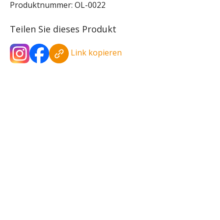
Produktnummer:
OL-0022
Teilen Sie dieses Produkt
Link kopieren