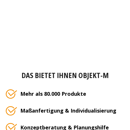
DAS BIETET IHNEN OBJEKT-M
Mehr als 80.000 Produkte
Maßanfertigung & Individualisierung
Konzeptberatung & Planungshilfe