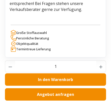
entsprechen! Bei Fragen stehen unsere
Verkaufsberater gerne zur Verfügung.
Große Stoffauswahl
Persönliche Beratung
Objektqualität
Termintreue Lieferung
Produkt Anzahl: Gib den gewünschten Wer
In den Warenkorb
Angebot anfragen