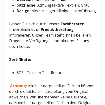
Sitzfläche:
Atmungsaktive Textilen, Grau
Design:
Moderne, geradlinige Linienführung
Lassen Sie sich durch unsere
Fachberater
unverbindlich zur
Produktberatung
informieren. Unser Team steht Ihnen bei allen
Fragen zur Verfügung – kontaktieren Sie uns
noch heute.
Zertifikate:
SGS - Textilen Test Report
Achtung:
Alle hier dargestellten Farben können
durch die Bildschirmdarstellung vom Original
abweichen. Wir übernehmen keine Garantie,
dass die hier dargestellten Farben dem Original