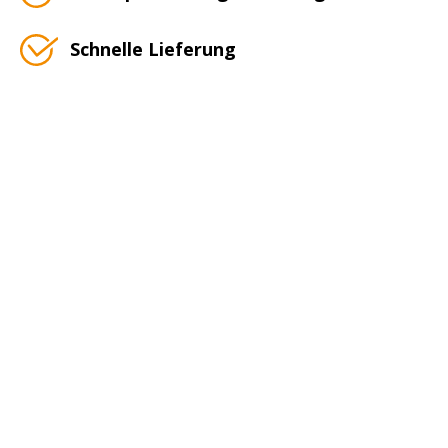
Schnelle Lieferung