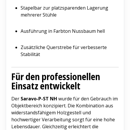
Stapelbar zur platzsparenden Lagerung
mehrerer Stühle
Ausführung in Farbton Nussbaum hell
Zusätzliche Querstrebe für verbesserte
Stabilität
Für den professionellen
Einsatz entwickelt
Der
Saravo-P-ST NH
wurde für den Gebrauch im
Objektbereich konzipiert. Die Kombination aus
widerstandsfähigem Holzgestell und
hochwertiger Verarbeitung sorgt für eine hohe
Lebensdauer. Gleichzeitig erleichtert die