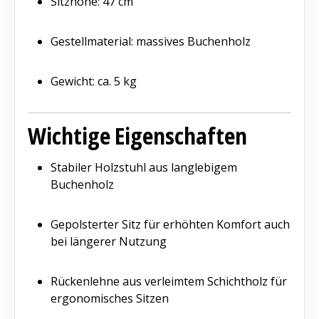
Sitzhöhe: 47 cm
Gestellmaterial: massives Buchenholz
Gewicht: ca. 5 kg
Wichtige Eigenschaften
Stabiler Holzstuhl aus langlebigem
Buchenholz
Gepolsterter Sitz für erhöhten Komfort auch
bei längerer Nutzung
Rückenlehne aus verleimtem Schichtholz für
ergonomisches Sitzen