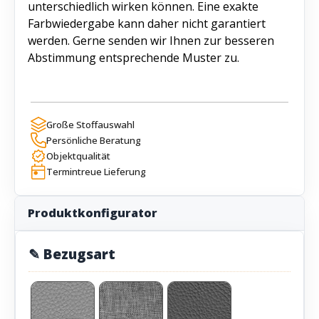
unterschiedlich wirken können. Eine exakte
Farbwiedergabe kann daher nicht garantiert
werden. Gerne senden wir Ihnen zur besseren
Abstimmung entsprechende Muster zu.
Große Stoffauswahl
Persönliche Beratung
Objektqualität
Termintreue Lieferung
Produktkonfigurator
✎ Bezugsart