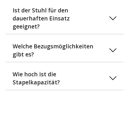
Ist der Stuhl für den
dauerhaften Einsatz
geeignet?
Welche Bezugsmöglichkeiten
gibt es?
Wie hoch ist die
Stapelkapazität?