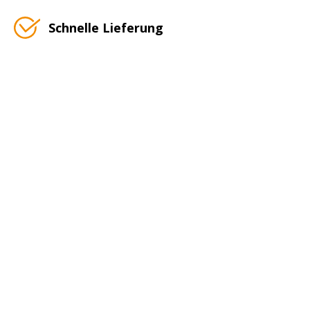
Schnelle Lieferung