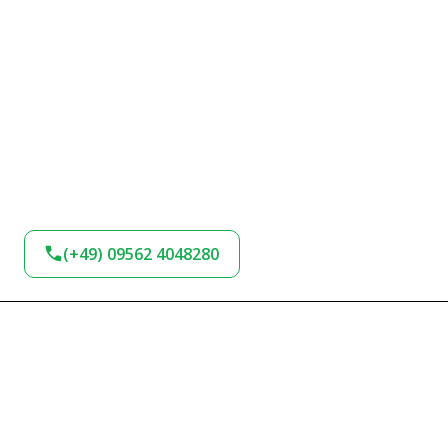
(+49) 09562 4048280