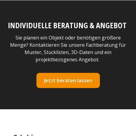
INDIVIDUELLE BERATUNG & ANGEBOT
Sie planen ein Objekt oder benötigen größere
Menge? Kontaktieren Sie unsere Fachberatung für
Muster, Stücklisten, 3D-Daten und ein
projektbezogenes Angebot.
Jetzt beraten lassen