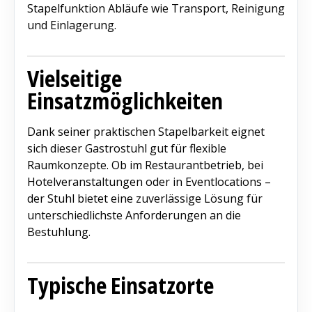
Stapelfunktion Abläufe wie Transport, Reinigung
und Einlagerung.
Vielseitige
Einsatzmöglichkeiten
Dank seiner praktischen Stapelbarkeit eignet
sich dieser Gastrostuhl gut für flexible
Raumkonzepte. Ob im Restaurantbetrieb, bei
Hotelveranstaltungen oder in Eventlocations –
der Stuhl bietet eine zuverlässige Lösung für
unterschiedlichste Anforderungen an die
Bestuhlung.
Typische Einsatzorte