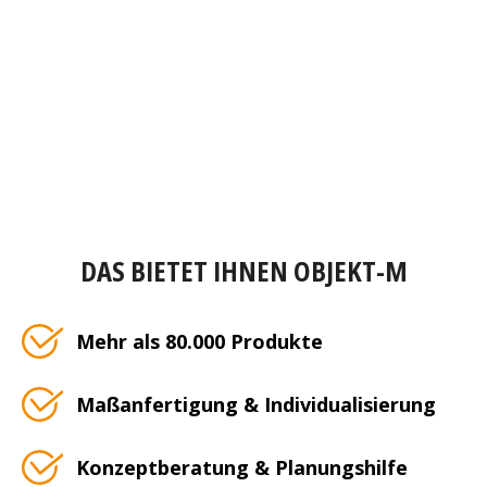
DAS BIETET IHNEN OBJEKT-M
Mehr als 80.000 Produkte
Maßanfertigung & Individualisierung
Konzeptberatung & Planungshilfe