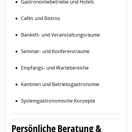
Gastronomiebetriebe und Hotels
Cafés und Bistros
Bankett- und Veranstaltungsräume
Seminar- und Konferenzräume
Empfangs- und Wartebereiche
Kantinen und Betriebsgastronomie
Systemgastronomische Konzepte
Persönliche Beratung &