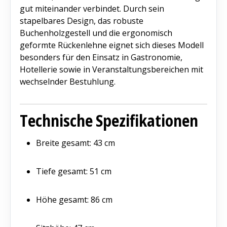
gut miteinander verbindet. Durch sein
stapelbares Design, das robuste
Buchenholzgestell und die ergonomisch
geformte Rückenlehne eignet sich dieses Modell
besonders für den Einsatz in Gastronomie,
Hotellerie sowie in Veranstaltungsbereichen mit
wechselnder Bestuhlung.
Technische Spezifikationen
Breite gesamt: 43 cm
Tiefe gesamt: 51 cm
Höhe gesamt: 86 cm