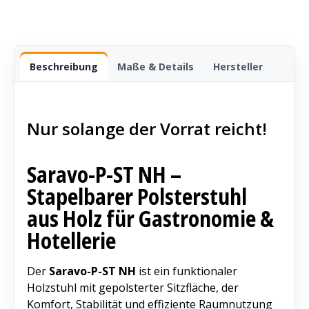
Beschreibung
Maße & Details
Hersteller
Nur solange der Vorrat reicht!
Saravo-P-ST NH –
Stapelbarer Polsterstuhl
aus Holz für Gastronomie &
Hotellerie
Der
Saravo-P-ST NH
ist ein funktionaler
Holzstuhl mit gepolsterter Sitzfläche, der
Komfort, Stabilität und effiziente Raumnutzung