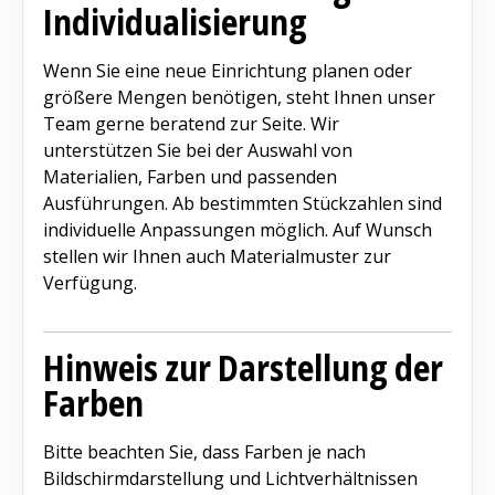
Individualisierung
Wenn Sie eine neue Einrichtung planen oder
größere Mengen benötigen, steht Ihnen unser
Team gerne beratend zur Seite. Wir
unterstützen Sie bei der Auswahl von
Materialien, Farben und passenden
Ausführungen. Ab bestimmten Stückzahlen sind
individuelle Anpassungen möglich. Auf Wunsch
stellen wir Ihnen auch Materialmuster zur
Verfügung.
Hinweis zur Darstellung der
Farben
Bitte beachten Sie, dass Farben je nach
Bildschirmdarstellung und Lichtverhältnissen