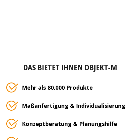
DAS BIETET IHNEN OBJEKT-M
Mehr als 80.000 Produkte
Maßanfertigung & Individualisierung
Konzeptberatung & Planungshilfe