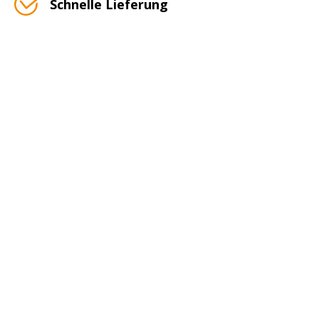
Schnelle Lieferung