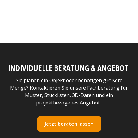
INDIVIDUELLE BERATUNG & ANGEBOT
Sie planen ein Objekt oder benötigen größere
Menge? Kontaktieren Sie unsere Fachberatung für
Muster, Stücklisten, 3D-Daten und ein
projektbezogenes Angebot.
Jetzt beraten lassen