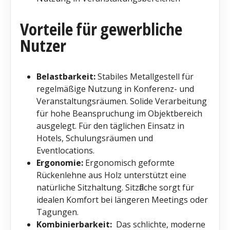
Vorteile für gewerbliche
Nutzer
Belastbarkeit:
Stabiles Metallgestell für
regelmäßige Nutzung in Konferenz- und
Veranstaltungsräumen. Solide Verarbeitung
für hohe Beanspruchung im Objektbereich
ausgelegt. Für den täglichen Einsatz in
Hotels, Schulungsräumen und
Eventlocations.
Ergonomie:
Ergonomisch geformte
Rückenlehne aus Holz unterstützt eine
natürliche Sitzhaltung. Sitzfläche sorgt für
idealen Komfort bei längeren Meetings oder
Tagungen.
Kombinierbarkeit:
Das schlichte, moderne