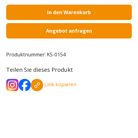
In den Warenkorb
Angebot anfragen
Produktnummer:
KS-0154
Teilen Sie dieses Produkt
Link kopieren