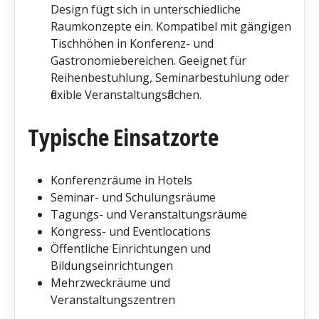
Design fügt sich in unterschiedliche
Raumkonzepte ein. Kompatibel mit gängigen
Tischhöhen in Konferenz- und
Gastronomiebereichen. Geeignet für
Reihenbestuhlung, Seminarbestuhlung oder
flexible Veranstaltungsflächen.
Typische Einsatzorte
Konferenzräume in Hotels
Seminar- und Schulungsräume
Tagungs- und Veranstaltungsräume
Kongress- und Eventlocations
Öffentliche Einrichtungen und
Bildungseinrichtungen
Mehrzweckräume und
Veranstaltungszentren