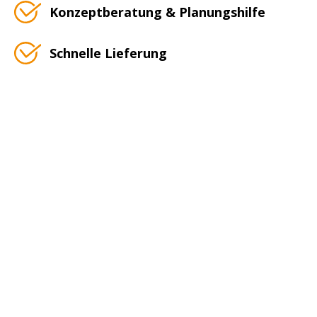
Konzeptberatung & Planungshilfe
Schnelle Lieferung