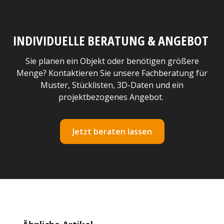
INDIVIDUELLE BERATUNG & ANGEBOT
Sie planen ein Objekt oder benötigen größere
Menge? Kontaktieren Sie unsere Fachberatung für
Muster, Stücklisten, 3D-Daten und ein
projektbezogenes Angebot.
Jetzt beraten lassen
Produktgalerie überspringen