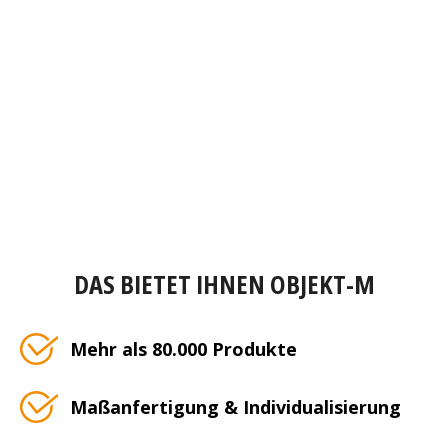
DAS BIETET IHNEN OBJEKT-M
Mehr als 80.000 Produkte
Maßanfertigung & Individualisierung