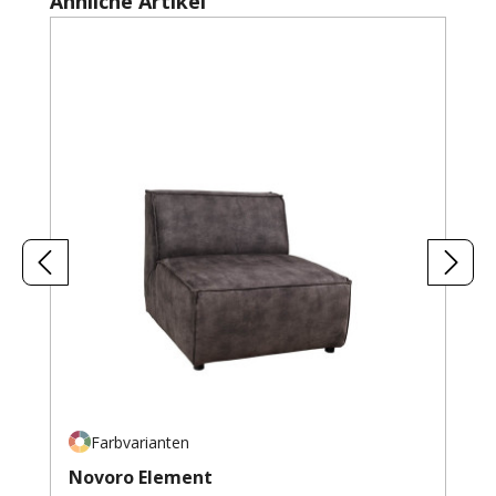
Ähnliche Artikel
Farbvarianten
Novoro Element