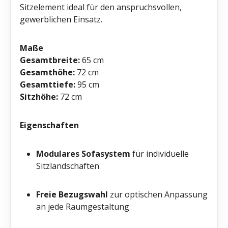
Sitzelement ideal für den anspruchsvollen,
gewerblichen Einsatz.
Maße
Gesamtbreite:
65 cm
Gesamthöhe:
72 cm
Gesamttiefe:
95 cm
Sitzhöhe:
72 cm
Eigenschaften
Modulares Sofasystem
für individuelle
Sitzlandschaften
Freie Bezugswahl
zur optischen Anpassung
an jede Raumgestaltung