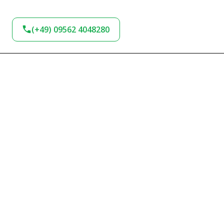
(+49) 09562 4048280