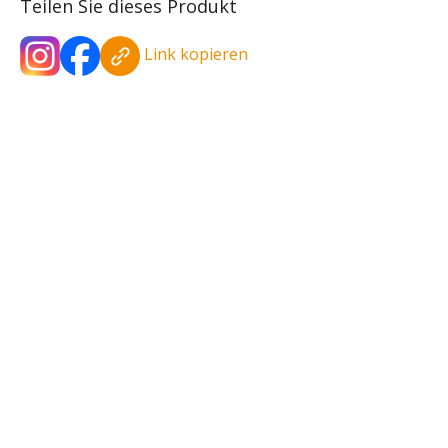
Teilen Sie dieses Produkt
Link kopieren