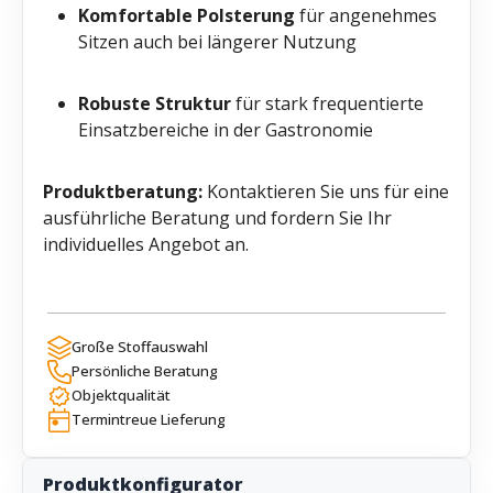
Komfortable Polsterung
für angenehmes
Sitzen auch bei längerer Nutzung
Robuste Struktur
für stark frequentierte
Einsatzbereiche in der Gastronomie
Produktberatung:
Kontaktieren Sie uns für eine
ausführliche Beratung und fordern Sie Ihr
individuelles Angebot an.
Große Stoffauswahl
Persönliche Beratung
Objektqualität
Termintreue Lieferung
Produktkonfigurator