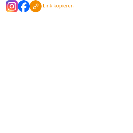
Link kopieren