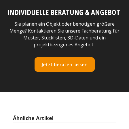
INDIVIDUELLE BERATUNG & ANGEBOT
Sie planen ein Objekt oder benötigen größere
Menge? Kontaktieren Sie unsere Fachberatung für
Muster, Stücklisten, 3D-Daten und ein
projektbezogenes Angebot.
Jetzt beraten lassen
Produktgalerie überspringen
Ähnliche Artikel