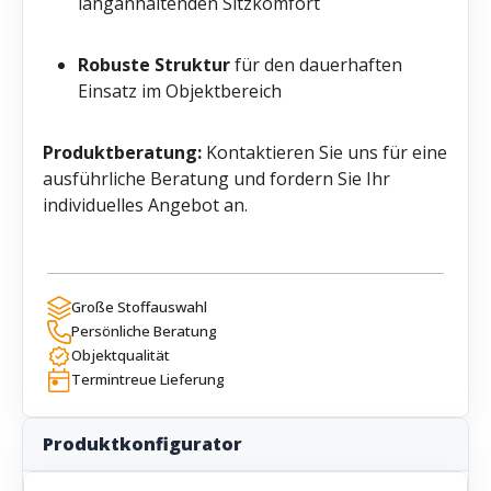
langanhaltenden Sitzkomfort
Robuste Struktur
für den dauerhaften
Einsatz im Objektbereich
Produktberatung:
Kontaktieren Sie uns für eine
ausführliche Beratung und fordern Sie Ihr
individuelles Angebot an.
Große Stoffauswahl
Persönliche Beratung
Objektqualität
Termintreue Lieferung
Produktkonfigurator