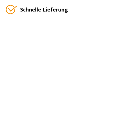
Schnelle Lieferung