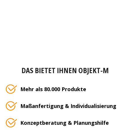
DAS BIETET IHNEN OBJEKT-M
Mehr als 80.000 Produkte
Maßanfertigung & Individualisierung
Konzeptberatung & Planungshilfe