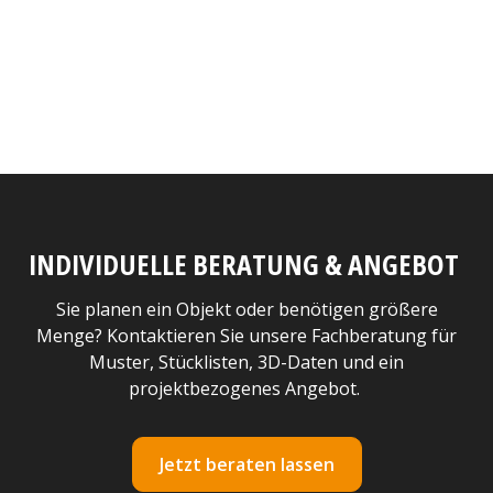
INDIVIDUELLE BERATUNG & ANGEBOT
Sie planen ein Objekt oder benötigen größere
Menge? Kontaktieren Sie unsere Fachberatung für
Muster, Stücklisten, 3D-Daten und ein
projektbezogenes Angebot.
Jetzt beraten lassen