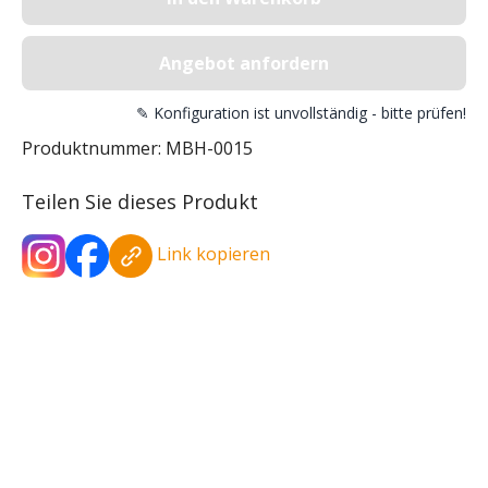
Angebot anfordern
✎ Konfiguration ist unvollständig - bitte prüfen!
Produktnummer:
MBH-0015
Teilen Sie dieses Produkt
Link kopieren