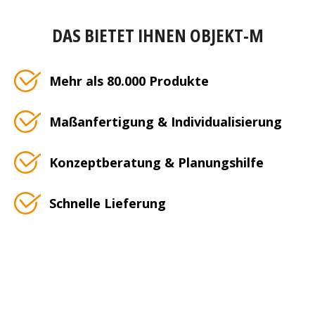
DAS BIETET IHNEN OBJEKT-M
Mehr als 80.000 Produkte
Maßanfertigung & Individualisierung
Konzeptberatung & Planungshilfe
Schnelle Lieferung