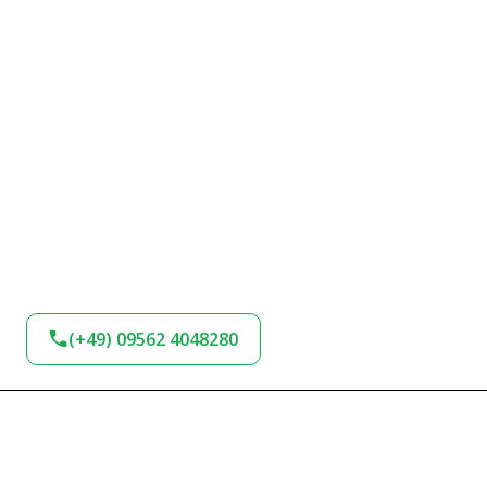
(+49) 09562 4048280