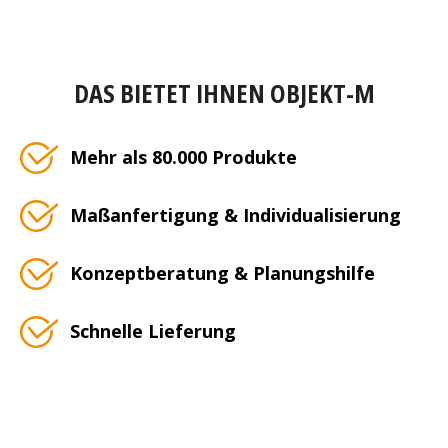
DAS BIETET IHNEN OBJEKT-M
Mehr als 80.000 Produkte
Maßanfertigung & Individualisierung
Konzeptberatung & Planungshilfe
Schnelle Lieferung