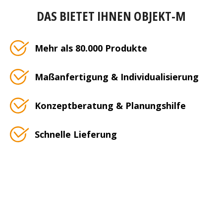
DAS BIETET IHNEN OBJEKT-M
Mehr als 80.000 Produkte
Maßanfertigung & Individualisierung
Konzeptberatung & Planungshilfe
Schnelle Lieferung