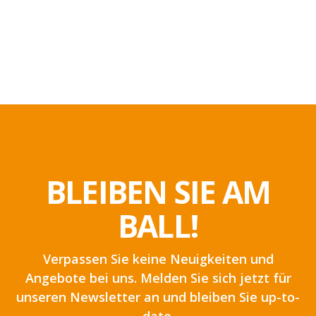
BLEIBEN SIE AM
BALL!
Verpassen Sie keine Neuigkeiten und
Angebote bei uns. Melden Sie sich jetzt für
unseren Newsletter an und bleiben Sie up-to-
date.