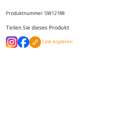
Produktnummer:
SW12188
Teilen Sie dieses Produkt
Link kopieren