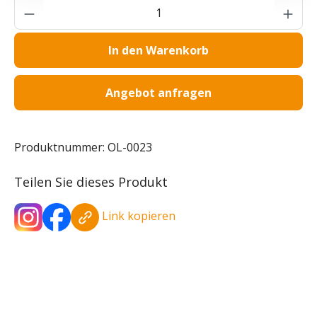
Produkt Anzahl: Gib den gewünschten Wer
In den Warenkorb
Angebot anfragen
Produktnummer:
OL-0023
Teilen Sie dieses Produkt
Link kopieren