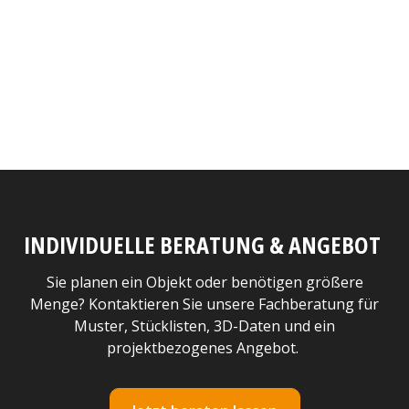
INDIVIDUELLE BERATUNG & ANGEBOT
Sie planen ein Objekt oder benötigen größere
Menge? Kontaktieren Sie unsere Fachberatung für
Muster, Stücklisten, 3D-Daten und ein
projektbezogenes Angebot.