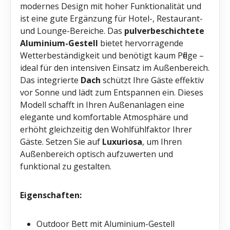
modernes Design mit hoher Funktionalität und
ist eine gute Ergänzung für Hotel-, Restaurant-
und Lounge-Bereiche. Das
pulverbeschichtete
Aluminium-Gestell
bietet hervorragende
Wetterbeständigkeit und benötigt kaum Pflege –
ideal für den intensiven Einsatz im Außenbereich.
Das integrierte
Dach
schützt Ihre Gäste effektiv
vor Sonne und lädt zum Entspannen ein. Dieses
Modell schafft in Ihren Außenanlagen eine
elegante und komfortable Atmosphäre und
erhöht gleichzeitig den Wohlfühlfaktor Ihrer
Gäste. Setzen Sie auf
Luxuriosa
, um Ihren
Außenbereich optisch aufzuwerten und
funktional zu gestalten.
Eigenschaften:
Outdoor Bett mit Aluminium-Gestell