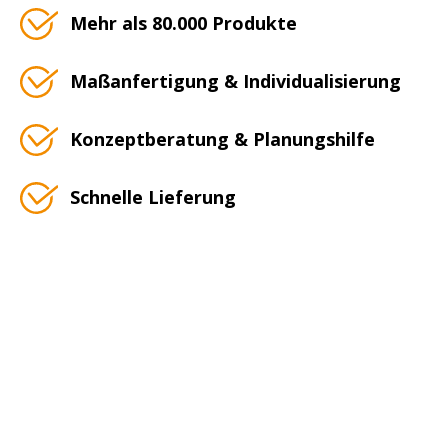
Mehr als 80.000 Produkte
Maßanfertigung & Individualisierung
Konzeptberatung & Planungshilfe
Schnelle Lieferung