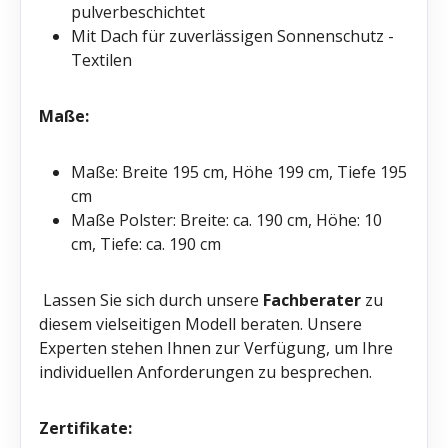
pulverbeschichtet
Mit Dach für zuverlässigen Sonnenschutz -
Textilen
Maße:
Maße: Breite 195 cm, Höhe 199 cm, Tiefe 195
cm
Maße Polster: Breite: ca. 190 cm, Höhe: 10
cm, Tiefe: ca. 190 cm
Lassen Sie sich durch unsere
Fachberater
zu
diesem vielseitigen Modell beraten. Unsere
Experten stehen Ihnen zur Verfügung, um Ihre
individuellen Anforderungen zu besprechen.
Zertifikate: