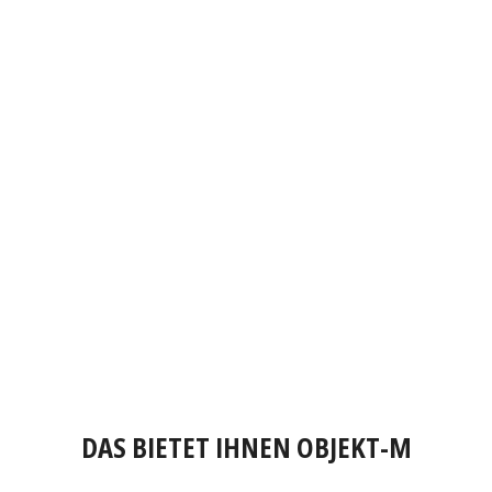
DAS BIETET IHNEN OBJEKT-M