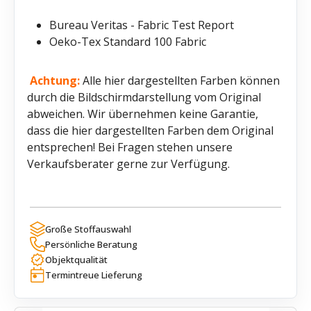
Bureau Veritas - Fabric Test Report
Oeko-Tex Standard 100 Fabric
Achtung:
Alle hier dargestellten Farben können
durch die Bildschirmdarstellung vom Original
abweichen. Wir übernehmen keine Garantie,
dass die hier dargestellten Farben dem Original
entsprechen! Bei Fragen stehen unsere
Verkaufsberater gerne zur Verfügung.
Große Stoffauswahl
Persönliche Beratung
Objektqualität
Termintreue Lieferung