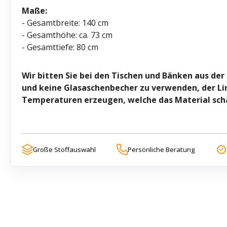
Maße:
- Gesamtbreite: 140 cm
- Gesamthöhe: ca. 73 cm
- Gesamttiefe: 80 cm
Wir bitten Sie bei den Tischen und Bänken aus der
und keine Glasaschenbecher zu verwenden, der Li
Temperaturen erzeugen, welche das Material sch
Große Stoffauswahl
Persönliche Beratung