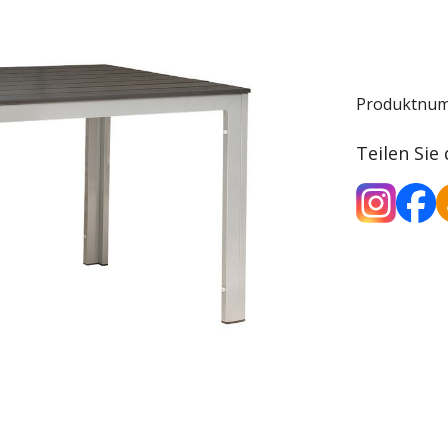
Produktnu
Teilen Sie