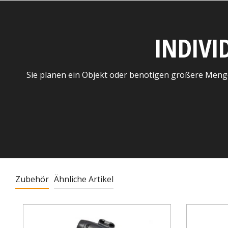
INDIVI
Sie planen ein Objekt oder benötigen größere Meng
Zubehör
Ähnliche Artikel
Produktgalerie überspringen