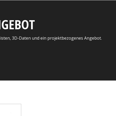
ANGEBOT
listen, 3D-Daten und ein projektbezogenes Angebot.