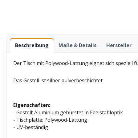
Beschreibung
Maße & Details
Hersteller
Der Tisch mit Polywood-Lattung eignet sich speziell 
Das Gestell ist silber pulverbeschichtet.
Eigenschaften:
- Gestell: Aluminium gebürstet in Edelstahloptik
- Tischplatte: Polywood-Lattung
- UV-beständig