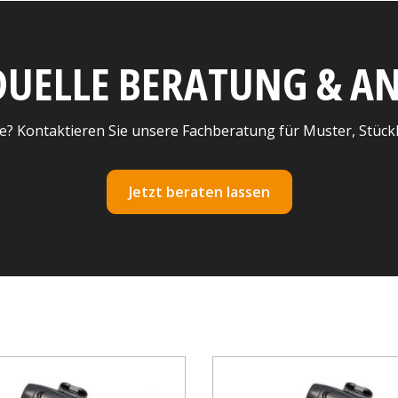
DUELLE BERATUNG & 
e? Kontaktieren Sie unsere Fachberatung für Muster, Stück
Jetzt beraten lassen