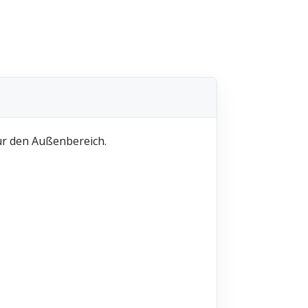
für den Außenbereich.