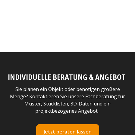
INDIVIDUELLE BERATUNG & ANGEBOT
Sie planen ein Objekt oder benötigen größere
Menge? Kontaktieren Sie unsere Fachberatung für
Muster, Stücklisten, 3D-Daten und ein
projektbezogenes Angebot.
Jetzt beraten lassen