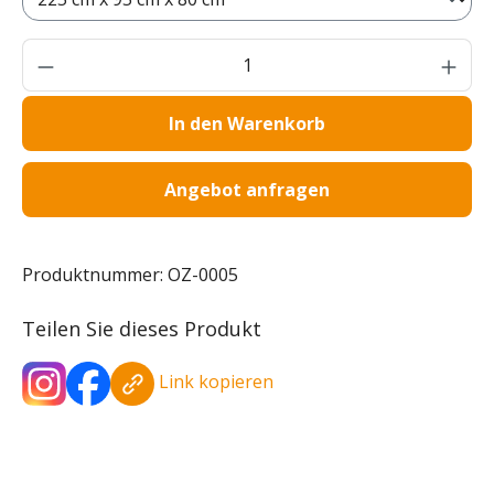
Produkt Anzahl: Gib den gewünschten Wer
In den Warenkorb
Angebot anfragen
Produktnummer:
OZ-0005
Teilen Sie dieses Produkt
Link kopieren