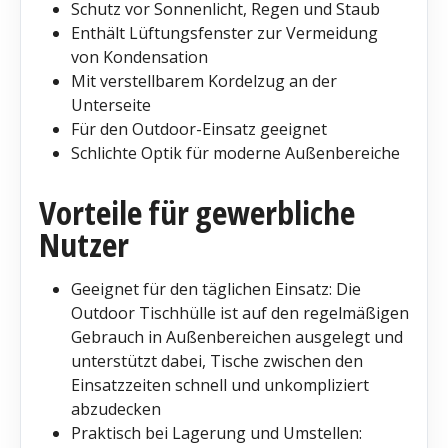
Schutz vor Sonnenlicht, Regen und Staub
Enthält Lüftungsfenster zur Vermeidung
von Kondensation
Mit verstellbarem Kordelzug an der
Unterseite
Für den Outdoor-Einsatz geeignet
Schlichte Optik für moderne Außenbereiche
Vorteile für gewerbliche
Nutzer
Geeignet für den täglichen Einsatz: Die
Outdoor Tischhülle ist auf den regelmäßigen
Gebrauch in Außenbereichen ausgelegt und
unterstützt dabei, Tische zwischen den
Einsatzzeiten schnell und unkompliziert
abzudecken
Praktisch bei Lagerung und Umstellen: