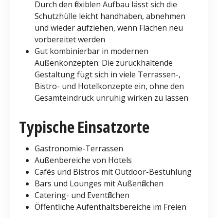
Durch den flexiblen Aufbau lässt sich die
Schutzhülle leicht handhaben, abnehmen
und wieder aufziehen, wenn Flächen neu
vorbereitet werden
Gut kombinierbar in modernen
Außenkonzepten: Die zurückhaltende
Gestaltung fügt sich in viele Terrassen-,
Bistro- und Hotelkonzepte ein, ohne den
Gesamteindruck unruhig wirken zu lassen
Typische Einsatzorte
Gastronomie-Terrassen
Außenbereiche von Hotels
Cafés und Bistros mit Outdoor-Bestuhlung
Bars und Lounges mit Außenflächen
Catering- und Eventflächen
Öffentliche Aufenthaltsbereiche im Freien