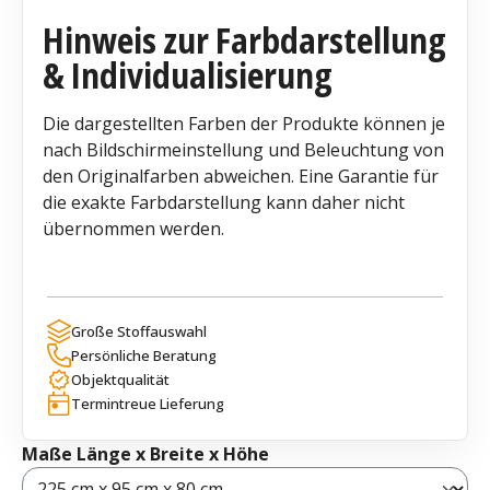
Hinweis zur Farbdarstellung
& Individualisierung
Die dargestellten Farben der Produkte können je
nach Bildschirmeinstellung und Beleuchtung von
den Originalfarben abweichen. Eine Garantie für
die exakte Farbdarstellung kann daher nicht
übernommen werden.
Große Stoffauswahl
Persönliche Beratung
Objektqualität
Termintreue Lieferung
auswählen
Maße Länge x Breite x Höhe