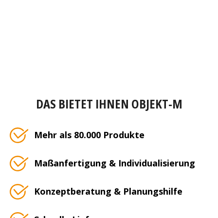
DAS BIETET IHNEN OBJEKT-M
Mehr als 80.000 Produkte
Maßanfertigung & Individualisierung
Konzeptberatung & Planungshilfe