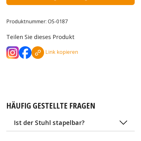
Produktnummer:
OS-0187
Teilen Sie dieses Produkt
Link kopieren
HÄUFIG GESTELLTE FRAGEN
Ist der Stuhl stapelbar?