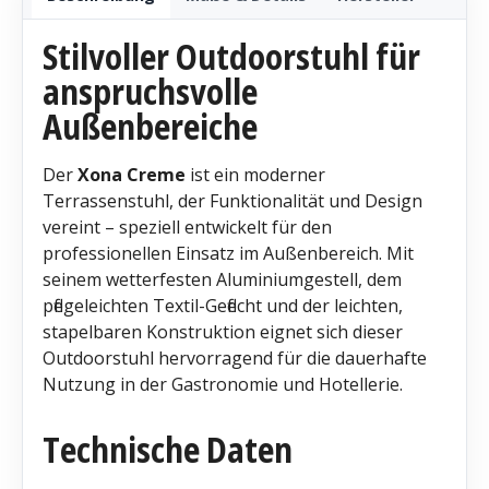
Stilvoller Outdoorstuhl für
anspruchsvolle
Außenbereiche
Der
Xona Creme
ist ein moderner
Terrassenstuhl, der Funktionalität und Design
vereint – speziell entwickelt für den
professionellen Einsatz im Außenbereich. Mit
seinem wetterfesten Aluminiumgestell, dem
pflegeleichten Textil-Geflecht und der leichten,
stapelbaren Konstruktion eignet sich dieser
Outdoorstuhl hervorragend für die dauerhafte
Nutzung in der Gastronomie und Hotellerie.
Technische Daten