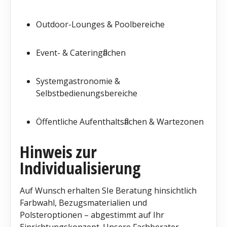
Outdoor-Lounges & Poolbereiche
Event- & Cateringflächen
Systemgastronomie &
Selbstbedienungsbereiche
Öffentliche Aufenthaltsflächen & Wartezonen
Hinweis zur
Individualisierung
Auf Wunsch erhalten SIe Beratung hinsichtlich
Farbwahl, Bezugsmaterialien und
Polsteroptionen – abgestimmt auf Ihr
Einrichtungskonzept. Unsere Fachberater