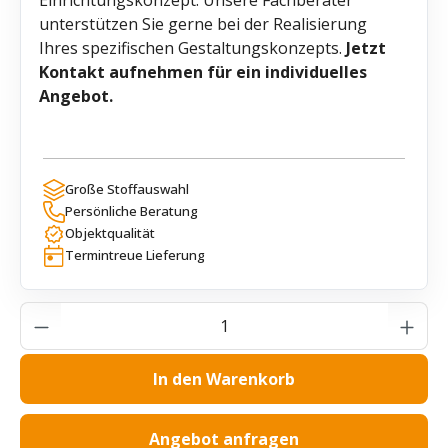
unterstützen Sie gerne bei der Realisierung
Ihres spezifischen Gestaltungskonzepts.
Jetzt
Kontakt aufnehmen für ein individuelles
Angebot.
Große Stoffauswahl
Persönliche Beratung
Objektqualität
Termintreue Lieferung
Produkt Anzahl: Gib den gewünschten Wer
In den Warenkorb
Angebot anfragen