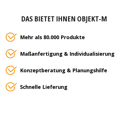
DAS BIETET IHNEN OBJEKT-M
Mehr als 80.000 Produkte
Maßanfertigung & Individualisierung
Konzeptberatung & Planungshilfe
Schnelle Lieferung