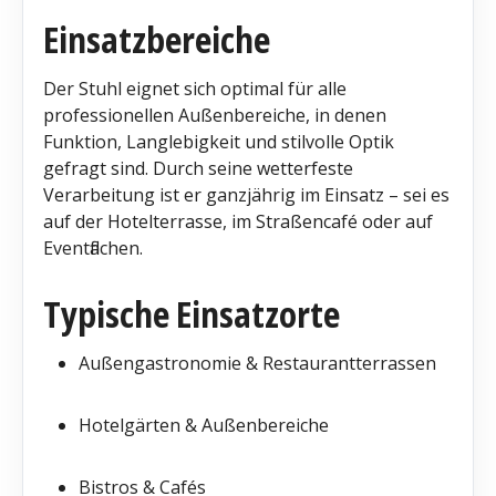
Einsatzbereiche
Der Stuhl eignet sich optimal für alle
professionellen Außenbereiche, in denen
Funktion, Langlebigkeit und stilvolle Optik
gefragt sind. Durch seine wetterfeste
Verarbeitung ist er ganzjährig im Einsatz – sei es
auf der Hotelterrasse, im Straßencafé oder auf
Eventflächen.
Typische Einsatzorte
Außengastronomie & Restaurantterrassen
Hotelgärten & Außenbereiche
Bistros & Cafés