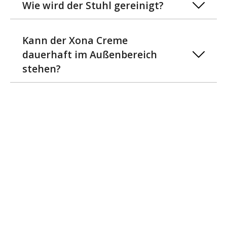
Wie wird der Stuhl gereinigt?
Kann der Xona Creme
dauerhaft im Außenbereich
stehen?