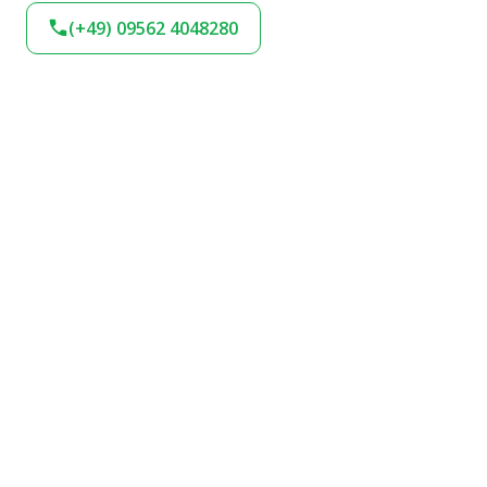
(+49) 09562 4048280