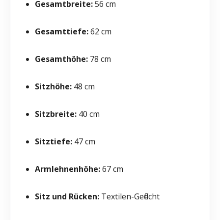
Gesamtbreite:
56 cm
Gesamttiefe:
62 cm
Gesamthöhe:
78 cm
Sitzhöhe:
48 cm
Sitzbreite:
40 cm
Sitztiefe:
47 cm
Armlehnenhöhe:
67 cm
Sitz und Rücken:
Textilen-Geflecht