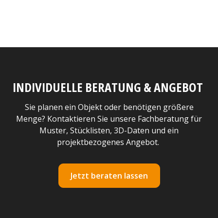
INDIVIDUELLE BERATUNG & ANGEBOT
Sie planen ein Objekt oder benötigen größere
Menge? Kontaktieren Sie unsere Fachberatung für
Muster, Stücklisten, 3D-Daten und ein
projektbezogenes Angebot.
Jetzt beraten lassen