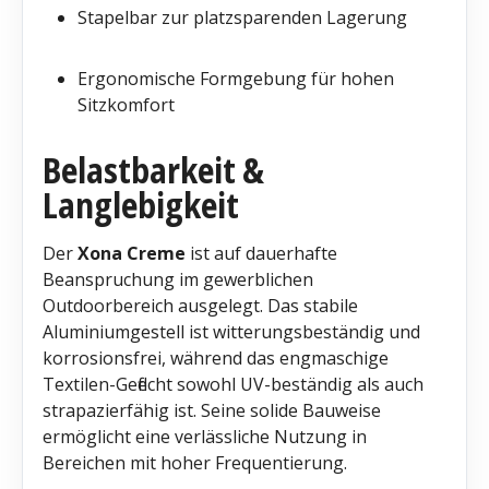
Stapelbar zur platzsparenden Lagerung
Ergonomische Formgebung für hohen
Sitzkomfort
Belastbarkeit &
Langlebigkeit
Der
Xona Creme
ist auf dauerhafte
Beanspruchung im gewerblichen
Outdoorbereich ausgelegt. Das stabile
Aluminiumgestell ist witterungsbeständig und
korrosionsfrei, während das engmaschige
Textilen-Geflecht sowohl UV-beständig als auch
strapazierfähig ist. Seine solide Bauweise
ermöglicht eine verlässliche Nutzung in
Bereichen mit hoher Frequentierung.