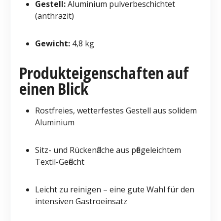
Gestell:
Aluminium pulverbeschichtet
(anthrazit)
Gewicht:
4,8 kg
Produkteigenschaften auf
einen Blick
Rostfreies, wetterfestes Gestell aus solidem
Aluminium
Sitz- und Rückenfläche aus pflegeleichtem
Textil-Geflecht
Leicht zu reinigen – eine gute Wahl für den
intensiven Gastroeinsatz