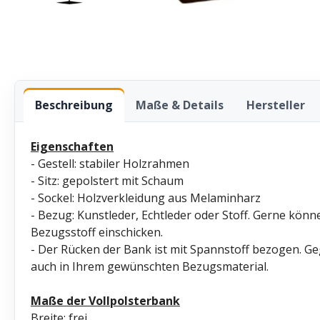
Beschreibung
Maße & Details
Hersteller
Eigenschaften
- Gestell: stabiler Holzrahmen
- Sitz: gepolstert mit Schaum
- Sockel: Holzverkleidung aus Melaminharz
- Bezug: Kunstleder, Echtleder oder Stoff. Gerne kön
Bezugsstoff einschicken.
- Der Rücken der Bank ist mit Spannstoff bezogen. Ge
auch in Ihrem gewünschten Bezugsmaterial.
Maße der Vollpolsterbank
Breite: frei