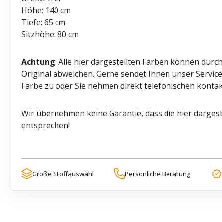
Höhe: 140 cm
Tiefe: 65 cm
Sitzhöhe: 80 cm
Achtung
: Alle hier dargestellten Farben können durc
Original abweichen. Gerne sendet Ihnen unser Servi
Farbe zu oder Sie nehmen direkt telefonischen kontak
Wir übernehmen keine Garantie, dass die hier dargest
entsprechen!
Große Stoffauswahl
Persönliche Beratung