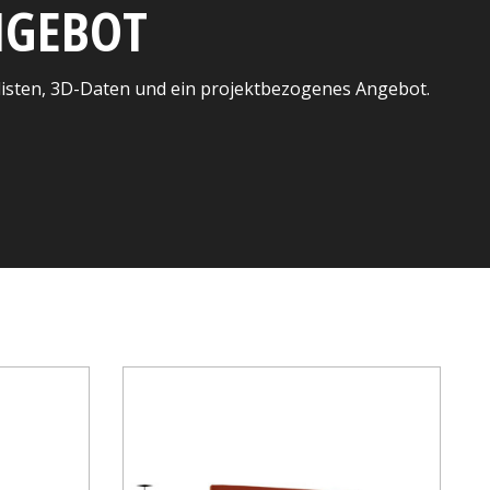
ANGEBOT
listen, 3D-Daten und ein projektbezogenes Angebot.