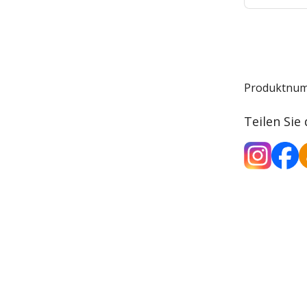
Produktnu
Teilen Sie