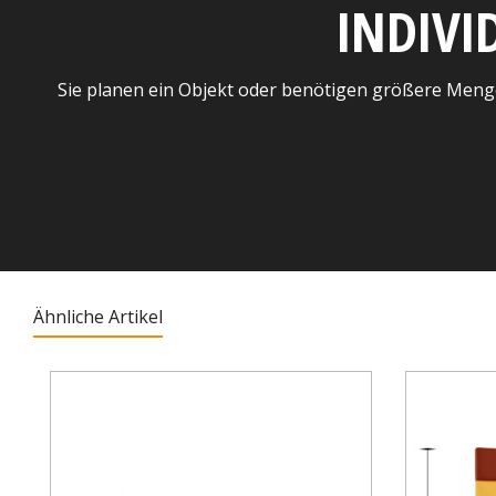
INDIVI
Sie planen ein Objekt oder benötigen größere Meng
Ähnliche Artikel
Produktgalerie überspringen