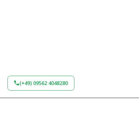
(+49) 09562 4048280