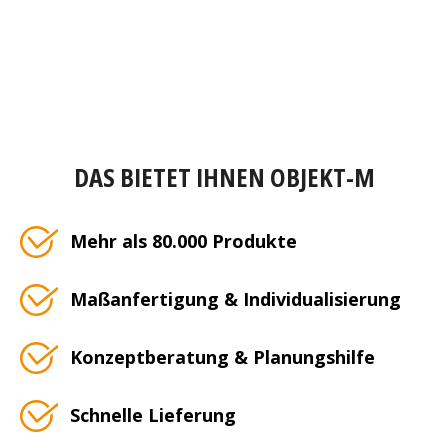
DAS BIETET IHNEN OBJEKT-M
Mehr als 80.000 Produkte
Maßanfertigung & Individualisierung
Konzeptberatung & Planungshilfe
Schnelle Lieferung