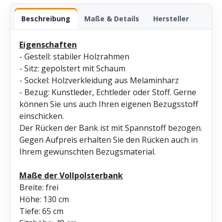
Beschreibung
Maße & Details
Hersteller
Eigenschaften
- Gestell: stabiler Holzrahmen
- Sitz: gepolstert mit Schaum
- Sockel: Holzverkleidung aus Melaminharz
- Bezug: Kunstleder, Echtleder oder Stoff. Gerne
können Sie uns auch Ihren eigenen Bezugsstoff
einschicken.
Der Rücken der Bank ist mit Spannstoff bezogen.
Gegen Aufpreis erhalten Sie den Rücken auch in
Ihrem gewünschten Bezugsmaterial.
Maße der Vollpolsterbank
Breite: frei
Höhe: 130 cm
Tiefe: 65 cm