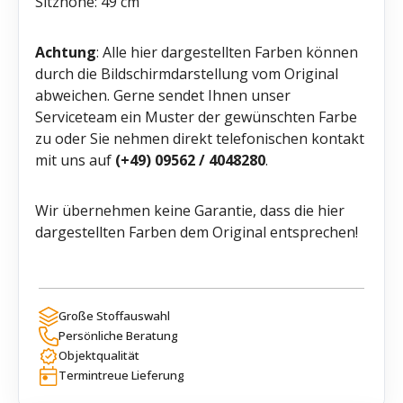
Sitzhöhe: 49 cm
Achtung
: Alle hier dargestellten Farben können
durch die Bildschirmdarstellung vom Original
abweichen. Gerne sendet Ihnen unser
Serviceteam ein Muster der gewünschten Farbe
zu oder Sie nehmen direkt telefonischen kontakt
mit uns auf
(+49) 09562 / 4048280
.
Wir übernehmen keine Garantie, dass die hier
dargestellten Farben dem Original entsprechen!
Große Stoffauswahl
Persönliche Beratung
Objektqualität
Termintreue Lieferung