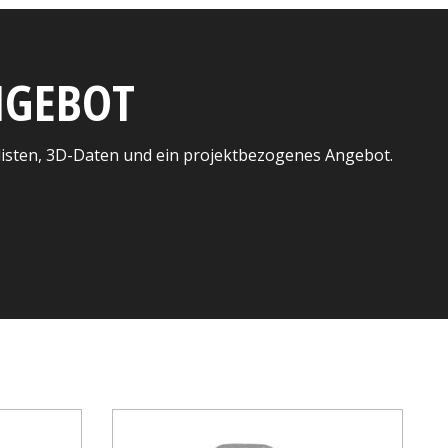
ANGEBOT
listen, 3D-Daten und ein projektbezogenes Angebot.