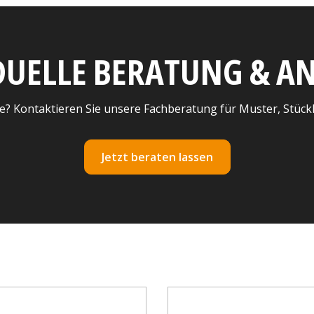
DUELLE BERATUNG & 
e? Kontaktieren Sie unsere Fachberatung für Muster, Stück
Jetzt beraten lassen