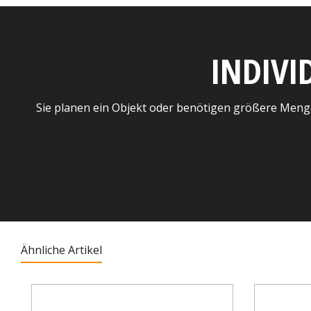
INDIVI
Sie planen ein Objekt oder benötigen größere Meng
Ähnliche Artikel
Produktgalerie überspringen