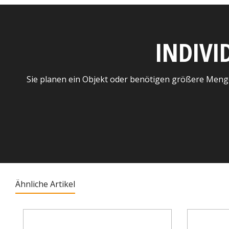
INDIVI
Sie planen ein Objekt oder benötigen größere Meng
Ähnliche Artikel
Produktgalerie überspringen