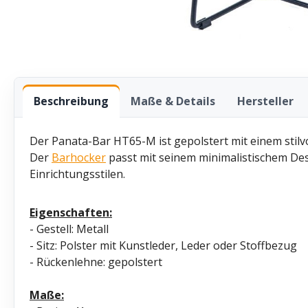
Beschreibung
Maße & Details
Hersteller
Der Panata-Bar HT65-M ist gepolstert mit einem stilvo
Der
Barhocker
passt mit seinem minimalistischem Des
Einrichtungsstilen.
Eigenschaften:
- Gestell: Metall
- Sitz: Polster mit Kunstleder, Leder oder Stoffbezug
- Rückenlehne: gepolstert
Maße: