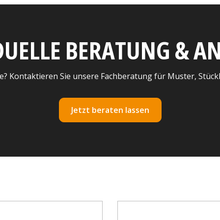
DUELLE BERATUNG & 
e? Kontaktieren Sie unsere Fachberatung für Muster, Stück
Jetzt beraten lassen