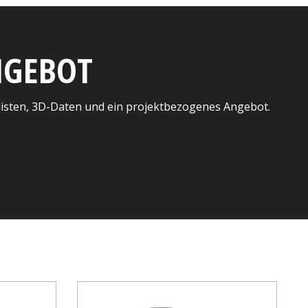
ANGEBOT
listen, 3D-Daten und ein projektbezogenes Angebot.