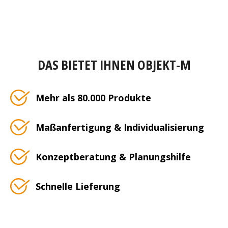
DAS BIETET IHNEN OBJEKT-M
Mehr als 80.000 Produkte
Maßanfertigung & Individualisierung
Konzeptberatung & Planungshilfe
Schnelle Lieferung