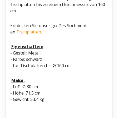
Tischplatten bis zu einem Durchmesser von 160
cm.
Entdecken Sie unser großes Sortiment
an
Tischplatten
.
Eigenschaften:
- Gestell: Metall
- Farbe: schwarz
- für Tischplatten bis Ø 160 cm
Maße:
- Fuß: Ø 80 cm
- Höhe: 71,5 cm
- Gewicht: 53,4 kg