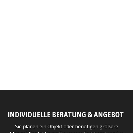
INDIVIDUELLE BERATUNG & ANGEBOT
Sie planen ein Objekt oder benötigen größere