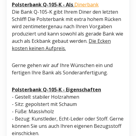
Polsterbank Q-105-K - Als
Dinerbank
Die Bank Q-105-K gibt Ihrem Diner den letzten
Schliff! Die Polsterbank mit extra hohem Rücken
wird zentimetergenau nach Ihren Vorgaben
produziert und kann sowohl als gerade Bank wie
auch als Eckbank gebaut werden.
Die Ecken
kosten keinen Aufpreis.
Gerne gehen wir auf Ihre Wünschen ein und
fertigen Ihre Bank als Sonderanfertigung.
Polsterbank Q-105-K
- Eigenschaften
- Gestell: stabiler Holzrahmen
- Sitz: gepolstert mit Schaum
- Füße: Massivholz
- Bezug: Kunstleder, Echt-Leder oder Stoff. Gerne
können Sie uns auch Ihren eigenen Bezugsstoff
einschicken.