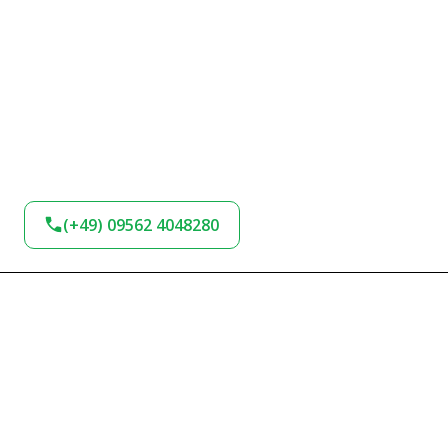
(+49) 09562 4048280