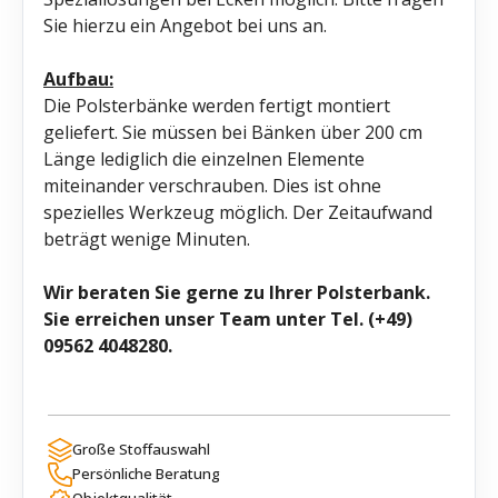
Sie hierzu ein Angebot bei uns an.
Aufbau:
Die Polsterbänke werden fertigt montiert
geliefert. Sie müssen bei Bänken über 200 cm
Länge lediglich die einzelnen Elemente
miteinander verschrauben. Dies ist ohne
spezielles Werkzeug möglich. Der Zeitaufwand
beträgt wenige Minuten.
Wir beraten Sie gerne zu Ihrer Polsterbank.
Sie erreichen unser Team unter Tel. (+49)
09562 4048280.
Große Stoffauswahl
Persönliche Beratung