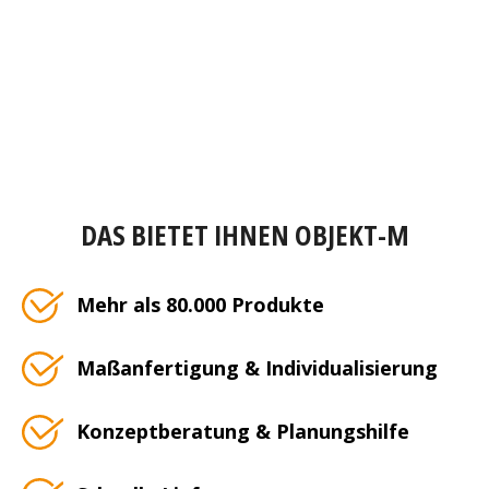
DAS BIETET IHNEN OBJEKT-M
Mehr als 80.000 Produkte
Maßanfertigung & Individualisierung
Konzeptberatung & Planungshilfe