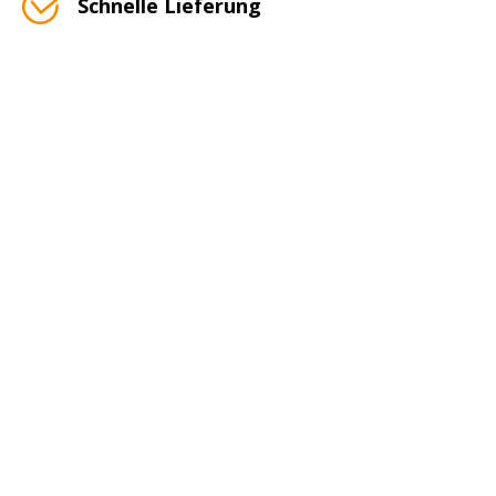
Schnelle Lieferung