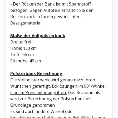
- Der Rücken der Bank ist mit Spannstoff
bezogen. Gegen Aufpreis erhalten Sie den
Rücken auch in Ihrem gewünschten
Bezugsmaterial.
Maße der Vollpolsterbank
Breite: frei
Höhe: 130 cm
Tiefe: 65 cm
Sitzhöhe: 49 cm
Polsterbank Berechnung
Die Vollpolsterbank wird genau nach Ihren
Wünschen gefertigt,
Ecklösungen im 90°-Winkel
sind im Preis mit inbegriffen.
Das Rückenmaß
wird zur Berechnung der Polsterbank als
Grundlage genommen.
Es sind auch andere Winkel oder
Speziallösungen bei Ecken möglich. Bitte fragen