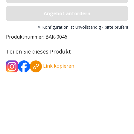
Angebot anfordern
✎ Konfiguration ist unvollständig - bitte prüfen!
Produktnummer:
BAK-0046
Teilen Sie dieses Produkt
Link kopieren