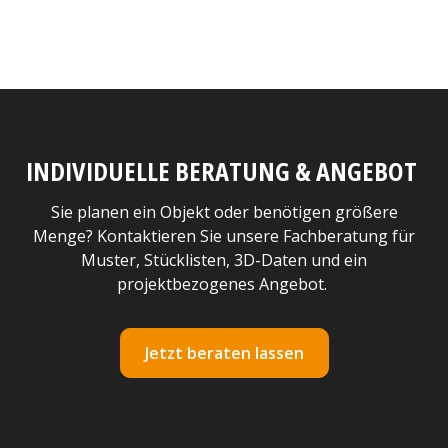
INDIVIDUELLE BERATUNG & ANGEBOT
Sie planen ein Objekt oder benötigen größere
Menge? Kontaktieren Sie unsere Fachberatung für
Muster, Stücklisten, 3D-Daten und ein
projektbezogenes Angebot.
Jetzt beraten lassen