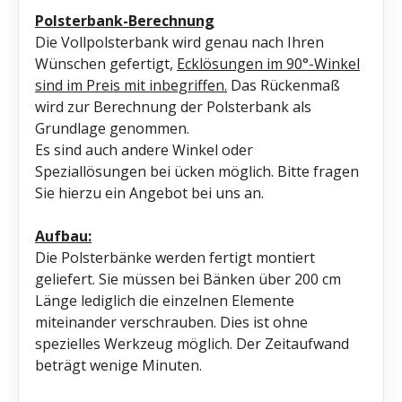
Polsterbank-Berechnung
Die Vollpolsterbank wird genau nach Ihren
Wünschen gefertigt,
Ecklösungen im 90°-Winkel
sind im Preis mit inbegriffen.
Das Rückenmaß
wird zur Berechnung der Polsterbank als
Grundlage genommen.
Es sind auch andere Winkel oder
Speziallösungen bei ücken möglich. Bitte fragen
Sie hierzu ein Angebot bei uns an.
Aufbau:
Die Polsterbänke werden fertigt montiert
geliefert. Sie müssen bei Bänken über 200 cm
Länge lediglich die einzelnen Elemente
miteinander verschrauben. Dies ist ohne
spezielles Werkzeug möglich. Der Zeitaufwand
beträgt wenige Minuten.