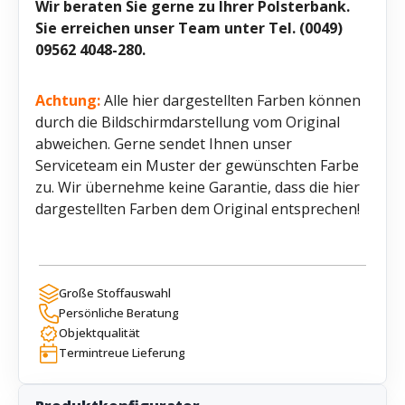
Wir beraten Sie gerne zu Ihrer Polsterbank.
Sie erreichen unser Team unter Tel. (0049)
09562 4048-280.
Achtung:
Alle hier dargestellten Farben können
durch die Bildschirmdarstellung vom Original
abweichen. Gerne sendet Ihnen unser
Serviceteam ein Muster der gewünschten Farbe
zu. Wir übernehme keine Garantie, dass die hier
dargestellten Farben dem Original entsprechen!
Große Stoffauswahl
Persönliche Beratung
Objektqualität
Termintreue Lieferung