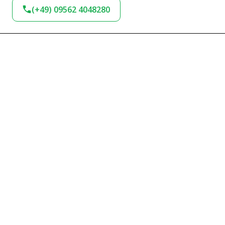
(+49) 09562 4048280