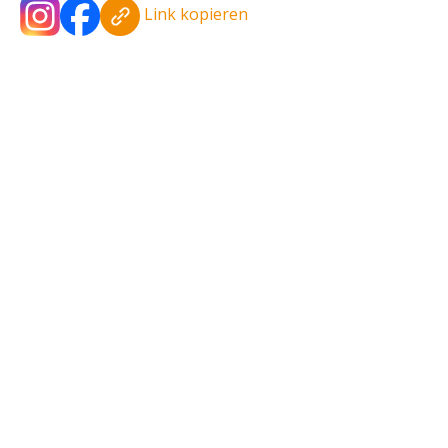
Link kopieren