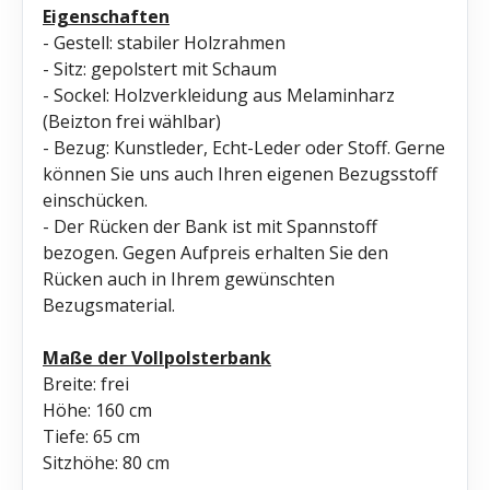
Eigenschaften
- Gestell: stabiler Holzrahmen
- Sitz: gepolstert mit Schaum
- Sockel: Holzverkleidung aus Melaminharz
(Beizton frei wählbar)
- Bezug: Kunstleder, Echt-Leder oder Stoff. Gerne
können Sie uns auch Ihren eigenen Bezugsstoff
einschücken.
- Der Rücken der Bank ist mit Spannstoff
bezogen. Gegen Aufpreis erhalten Sie den
Rücken auch in Ihrem gewünschten
Bezugsmaterial.
Maße der Vollpolsterbank
Breite: frei
Höhe: 160 cm
Tiefe: 65 cm
Sitzhöhe: 80 cm