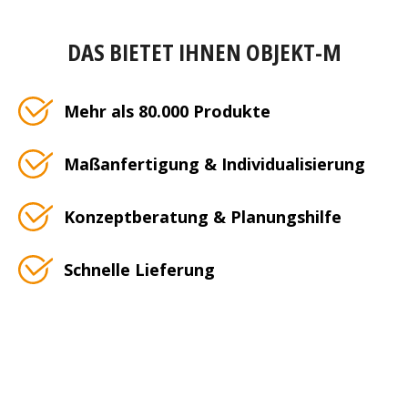
DAS BIETET IHNEN OBJEKT-M
Mehr als 80.000 Produkte
Maßanfertigung & Individualisierung
Konzeptberatung & Planungshilfe
Schnelle Lieferung