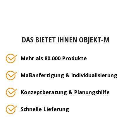
DAS BIETET IHNEN OBJEKT-M
Mehr als 80.000 Produkte
Maßanfertigung & Individualisierung
Konzeptberatung & Planungshilfe
Schnelle Lieferung