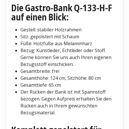
Die Gastro-Bank Q-133-H-F
auf einen Blick:
Gestell: stabiler Holzrahmen
Sitz: gepolstert mit Schaum
Füße: Holzfüße aus Melaminharz
Bezug: Kunstleder, Echtleder oder Stoff.
Gerne können Sie uns auch Ihren eigenen
Bezugsstoff einschicken.
Gesamtbreite: frei
Gesamthöhe: 124 cm, Sitzhöhe: 80 cm
Gesamttiefe: 65 cm
Der Rücken der Bank ist mit Spannstoff
bezogen. Gegen Aufpreis erhalten Sie den
Rücken auch in Ihrem gewünschten
Bezugsmaterial.