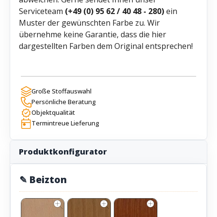
Serviceteam
(+49 (0) 95 62 / 40 48 - 280)
ein
Muster der gewünschten Farbe zu. Wir
übernehme keine Garantie, dass die hier
dargestellten Farben dem Original entsprechen!
Große Stoffauswahl
Persönliche Beratung
Objektqualität
Termintreue Lieferung
Produktkonfigurator
✎ Beizton