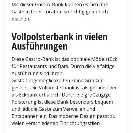
Mit dieser Gastro-Bank können es sich Ihre
Gäste in Ihrer Location so richtig gemütlich
machen.
Vollpolsterbank in vielen
Ausführungen
Diese Gastro-Bank ist das optimale Möbelstück
für Restaurants und Bars. Durch die vielfältige
Ausführung sind Ihren
Gestaltungsmöglichkeiten keine Grenzen
gesetzt. Die Vollpolsterbank ist als gerade oder
als Eckbank erhältlich. Durch die großzügige
Polsterung ist diese Bank besonders bequem
und lädt die Gäste zum Verweilen und
Entspannen ein. Das moderne Design passt zu
vielen verschiedenen Einrichtungsstilen.