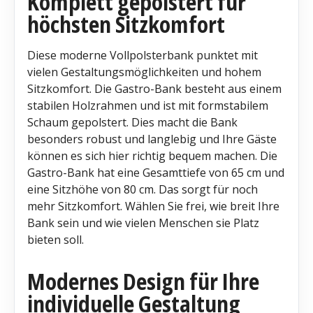
Komplett gepolstert für
höchsten Sitzkomfort
Diese moderne Vollpolsterbank punktet mit
vielen Gestaltungsmöglichkeiten und hohem
Sitzkomfort. Die Gastro-Bank besteht aus einem
stabilen Holzrahmen und ist mit formstabilem
Schaum gepolstert. Dies macht die Bank
besonders robust und langlebig und Ihre Gäste
können es sich hier richtig bequem machen. Die
Gastro-Bank hat eine Gesamttiefe von 65 cm und
eine Sitzhöhe von 80 cm. Das sorgt für noch
mehr Sitzkomfort. Wählen Sie frei, wie breit Ihre
Bank sein und wie vielen Menschen sie Platz
bieten soll.
Modernes Design für Ihre
individuelle Gestaltung