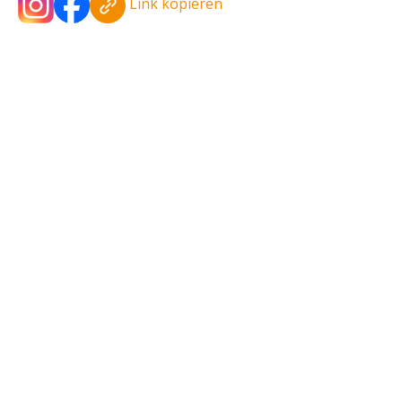
Link kopieren