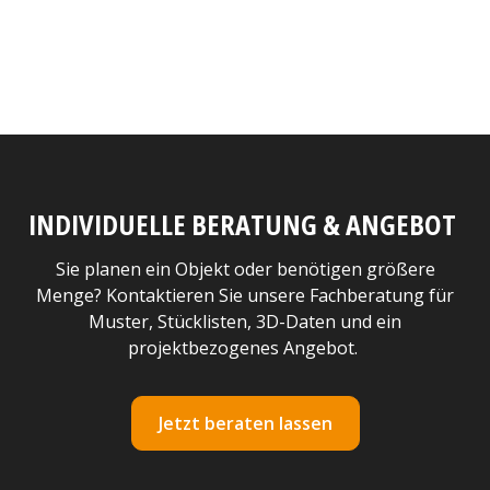
INDIVIDUELLE BERATUNG & ANGEBOT
Sie planen ein Objekt oder benötigen größere
Menge? Kontaktieren Sie unsere Fachberatung für
Muster, Stücklisten, 3D-Daten und ein
projektbezogenes Angebot.
Jetzt beraten lassen