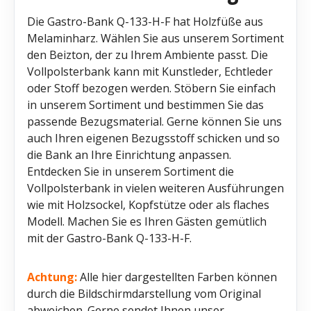
Die Gastro-Bank Q-133-H-F hat Holzfüße aus
Melaminharz. Wählen Sie aus unserem Sortiment
den Beizton, der zu Ihrem Ambiente passt. Die
Vollpolsterbank kann mit Kunstleder, Echtleder
oder Stoff bezogen werden. Stöbern Sie einfach
in unserem Sortiment und bestimmen Sie das
passende Bezugsmaterial. Gerne können Sie uns
auch Ihren eigenen Bezugsstoff schicken und so
die Bank an Ihre Einrichtung anpassen.
Entdecken Sie in unserem Sortiment die
Vollpolsterbank in vielen weiteren Ausführungen
wie mit Holzsockel, Kopfstütze oder als flaches
Modell. Machen Sie es Ihren Gästen gemütlich
mit der Gastro-Bank Q-133-H-F.
Achtung:
Alle hier dargestellten Farben können
durch die Bildschirmdarstellung vom Original
abweichen. Gerne sendet Ihnen unser