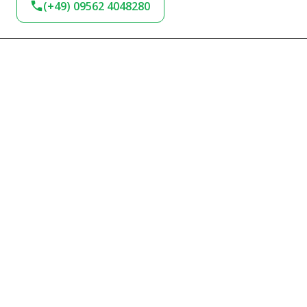
(+49) 09562 4048280