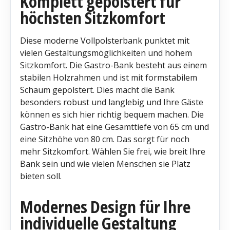
Komplett gepolstert für
höchsten Sitzkomfort
Diese moderne Vollpolsterbank punktet mit
vielen Gestaltungsmöglichkeiten und hohem
Sitzkomfort. Die Gastro-Bank besteht aus einem
stabilen Holzrahmen und ist mit formstabilem
Schaum gepolstert. Dies macht die Bank
besonders robust und langlebig und Ihre Gäste
können es sich hier richtig bequem machen. Die
Gastro-Bank hat eine Gesamttiefe von 65 cm und
eine Sitzhöhe von 80 cm. Das sorgt für noch
mehr Sitzkomfort. Wählen Sie frei, wie breit Ihre
Bank sein und wie vielen Menschen sie Platz
bieten soll.
Modernes Design für Ihre
individuelle Gestaltung