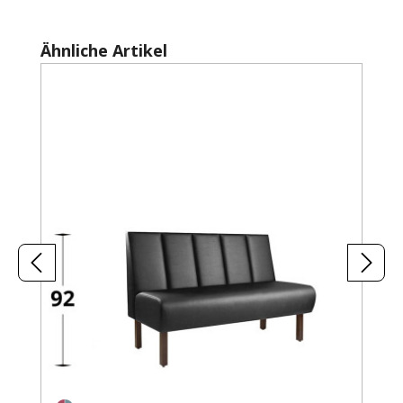
Produktgalerie überspringen
Ähnliche Artikel