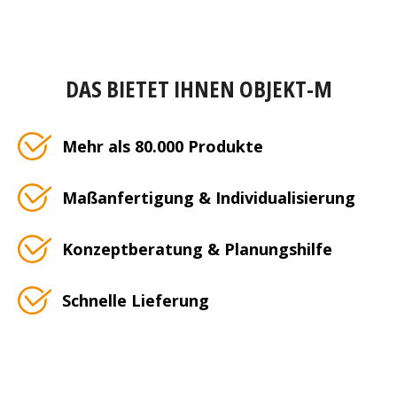
DAS BIETET IHNEN OBJEKT-M
Mehr als 80.000 Produkte
Maßanfertigung & Individualisierung
Konzeptberatung & Planungshilfe
Schnelle Lieferung