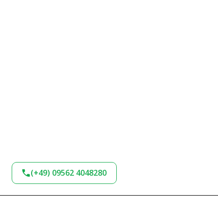
(+49) 09562 4048280