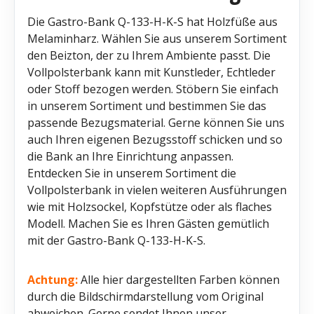
Die Gastro-Bank Q-133-H-K-S hat Holzfüße aus
Melaminharz. Wählen Sie aus unserem Sortiment
den Beizton, der zu Ihrem Ambiente passt. Die
Vollpolsterbank kann mit Kunstleder, Echtleder
oder Stoff bezogen werden. Stöbern Sie einfach
in unserem Sortiment und bestimmen Sie das
passende Bezugsmaterial. Gerne können Sie uns
auch Ihren eigenen Bezugsstoff schicken und so
die Bank an Ihre Einrichtung anpassen.
Entdecken Sie in unserem Sortiment die
Vollpolsterbank in vielen weiteren Ausführungen
wie mit Holzsockel, Kopfstütze oder als flaches
Modell. Machen Sie es Ihren Gästen gemütlich
mit der Gastro-Bank Q-133-H-K-S.
Achtung:
Alle hier dargestellten Farben können
durch die Bildschirmdarstellung vom Original
abweichen. Gerne sendet Ihnen unser