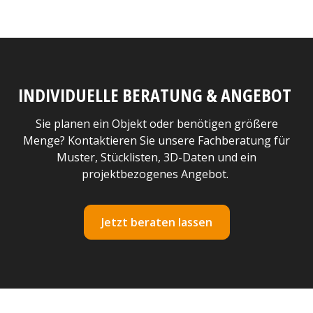
INDIVIDUELLE BERATUNG & ANGEBOT
Sie planen ein Objekt oder benötigen größere
Menge? Kontaktieren Sie unsere Fachberatung für
Muster, Stücklisten, 3D-Daten und ein
projektbezogenes Angebot.
Jetzt beraten lassen