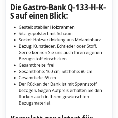
Die Gastro-Bank Q-133-H-K-
S auf einen Blick:
Gestell: stabiler Holzrahmen
Sitz: gepolstert mit Schaum
Sockel: Holzverkleidung aus Melaminharz
Bezug: Kunstleder, Echtleder oder Stoff.
Gerne können Sie uns auch Ihren eigenen
Bezugsstoff einschicken.
Gesamtbreite: frei
Gesamthöhe: 160 cm, Sitzhöhe: 80 cm
Gesamttiefe: 65 cm
Der Rücken der Bank ist mit Spannstoff
bezogen. Gegen Aufpreis erhalten Sie den
Rücken auch in Ihrem gewünschten
Bezugsmaterial.