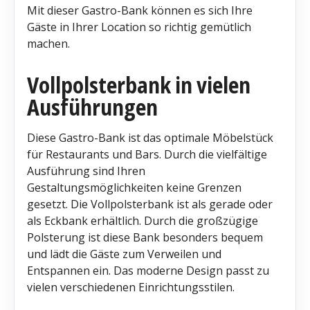
Mit dieser Gastro-Bank können es sich Ihre
Gäste in Ihrer Location so richtig gemütlich
machen.
Vollpolsterbank in vielen
Ausführungen
Diese Gastro-Bank ist das optimale Möbelstück
für Restaurants und Bars. Durch die vielfältige
Ausführung sind Ihren
Gestaltungsmöglichkeiten keine Grenzen
gesetzt. Die Vollpolsterbank ist als gerade oder
als Eckbank erhältlich. Durch die großzügige
Polsterung ist diese Bank besonders bequem
und lädt die Gäste zum Verweilen und
Entspannen ein. Das moderne Design passt zu
vielen verschiedenen Einrichtungsstilen.