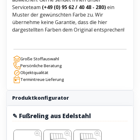
Serviceteam
(+49 (0) 95 62 / 40 48 - 280)
ein
Muster der gewünschten Farbe zu. Wir
übernehme keine Garantie, dass die hier
dargestellten Farben dem Original entsprechen!
Große Stoffauswahl
Persönliche Beratung
Objektqualität
Termintreue Lieferung
Produktkonfigurator
✎ Fußreling aus Edelstahl