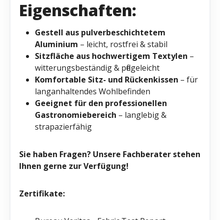
Eigenschaften:
Gestell aus pulverbeschichtetem
Aluminium
– leicht, rostfrei & stabil
Sitzfläche aus hochwertigem Textylen
–
witterungsbeständig & pflegeleicht
Komfortable Sitz- und Rückenkissen
– für
langanhaltendes Wohlbefinden
Geeignet für den professionellen
Gastronomiebereich
– langlebig &
strapazierfähig
Sie haben Fragen? Unsere Fachberater stehen
Ihnen gerne zur Verfügung!
Zertifikate: