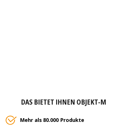
DAS BIETET IHNEN OBJEKT-M
Mehr als 80.000 Produkte