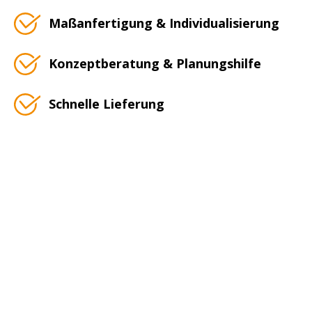
Maßanfertigung & Individualisierung
Konzeptberatung & Planungshilfe
Schnelle Lieferung