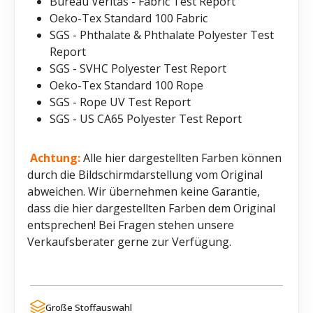
Bureau Veritas - Fabric Test Report
Oeko-Tex Standard 100 Fabric
SGS - Phthalate & Phthalate Polyester Test
Report
SGS - SVHC Polyester Test Report
Oeko-Tex Standard 100 Rope
SGS - Rope UV Test Report
SGS - US CA65 Polyester Test Report
Achtung:
Alle hier dargestellten Farben können
durch die Bildschirmdarstellung vom Original
abweichen. Wir übernehmen keine Garantie,
dass die hier dargestellten Farben dem Original
entsprechen! Bei Fragen stehen unsere
Verkaufsberater gerne zur Verfügung.
Große Stoffauswahl