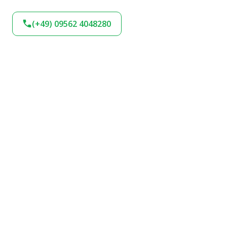
(+49) 09562 4048280