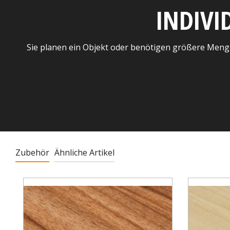
INDIVI
Sie planen ein Objekt oder benötigen größere Meng
Zubehör
Ähnliche Artikel
Produktgalerie überspringen