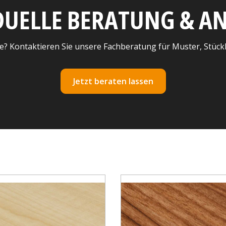
DUELLE BERATUNG & 
e? Kontaktieren Sie unsere Fachberatung für Muster, Stück
Jetzt beraten lassen