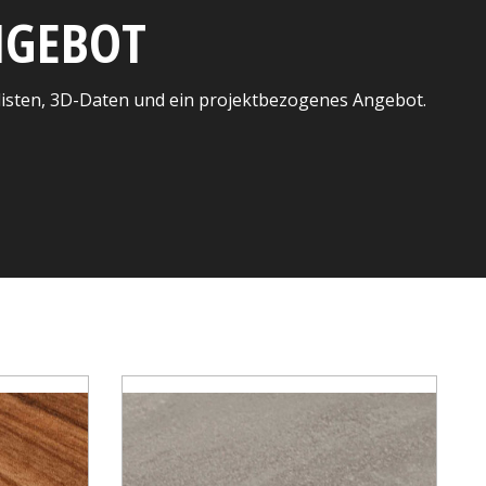
ANGEBOT
listen, 3D-Daten und ein projektbezogenes Angebot.