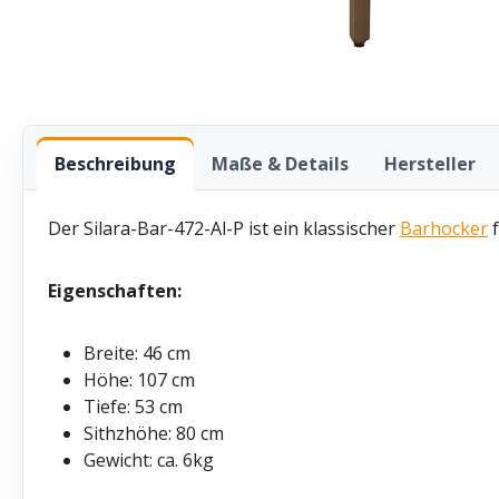
Beschreibung
Maße & Details
Hersteller
Der Silara-Bar-472-Al-P ist ein klassischer
Barhocker
f
Eigenschaften:
Breite: 46 cm
Höhe: 107 cm
Tiefe: 53 cm
Sithzhöhe: 80 cm
Gewicht: ca. 6kg