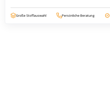
Große Stoffauswahl
Persönliche Beratung