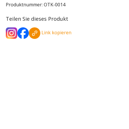
Produktnummer:
OTK-0014
Teilen Sie dieses Produkt
Link kopieren