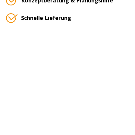
Konzeptberatung & Planungshilfe
Schnelle Lieferung