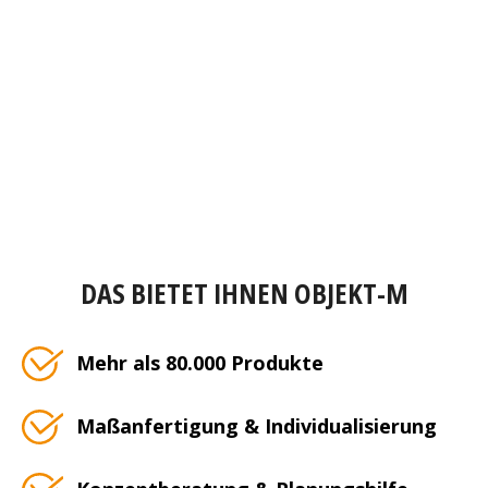
DAS BIETET IHNEN OBJEKT-M
Mehr als 80.000 Produkte
Maßanfertigung & Individualisierung