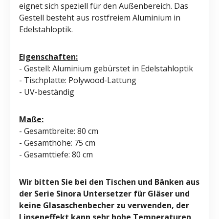
eignet sich speziell für den Außenbereich. Das
Gestell besteht aus rostfreiem Aluminium in
Edelstahloptik.
Eigenschaften:
- Gestell: Aluminium gebürstet in Edelstahloptik
- Tischplatte: Polywood-Lattung
- UV-beständig
Maße:
- Gesamtbreite: 80 cm
- Gesamthöhe: 75 cm
- Gesamttiefe: 80 cm
Wir bitten Sie bei den Tischen und Bänken aus
der Serie Sinora Untersetzer für Gläser und
keine Glasaschenbecher zu verwenden, der
Linseneffekt kann sehr hohe Temperaturen