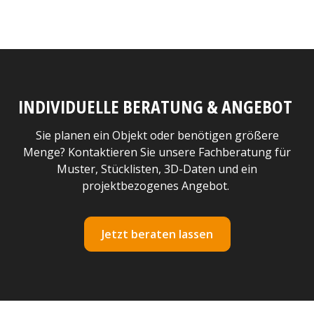
INDIVIDUELLE BERATUNG & ANGEBOT
Sie planen ein Objekt oder benötigen größere
Menge? Kontaktieren Sie unsere Fachberatung für
Muster, Stücklisten, 3D-Daten und ein
projektbezogenes Angebot.
Jetzt beraten lassen