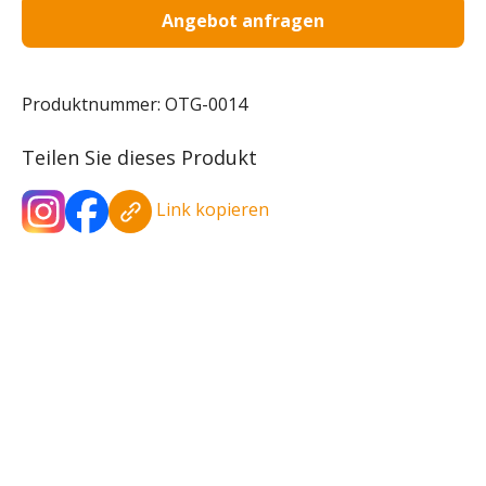
Angebot anfragen
Produktnummer:
OTG-0014
Teilen Sie dieses Produkt
Link kopieren