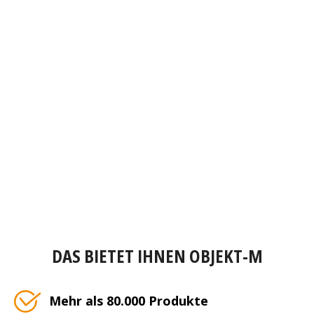
DAS BIETET IHNEN OBJEKT-M
Mehr als 80.000 Produkte