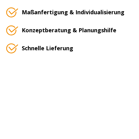
Maßanfertigung & Individualisierung
Konzeptberatung & Planungshilfe
Schnelle Lieferung