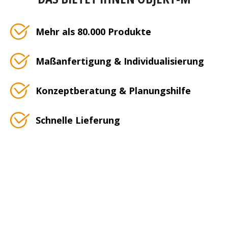
Mehr als 80.000 Produkte
Maßanfertigung & Individualisierung
Konzeptberatung & Planungshilfe
Schnelle Lieferung