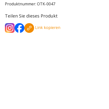
Produktnummer:
OTK-0047
Teilen Sie dieses Produkt
Link kopieren