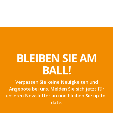
BLEIBEN SIE AM
BALL!
Verpassen Sie keine Neuigkeiten und
Angebote bei uns. Melden Sie sich jetzt für
unseren Newsletter an und bleiben Sie up-to-
date.