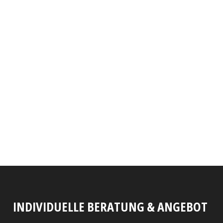
INDIVIDUELLE BERATUNG & ANGEBOT