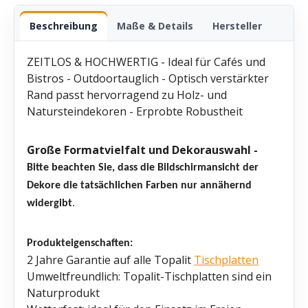
Beschreibung
Maße & Details
Hersteller
ZEITLOS & HOCHWERTIG - Ideal für Cafés und
Bistros - Outdoortauglich - Optisch verstärkter
Rand passt hervorragend zu Holz- und
Natursteindekoren - Erprobte Robustheit
Große Formatvielfalt und Dekorauswahl -
Bitte beachten Sie, dass die Bildschirmansicht der
Dekore die tatsächlichen Farben nur annähernd
widergibt
.
Produkteigenschaften:
2 Jahre Garantie auf alle Topalit
Tischplatten
Umweltfreundlich: Topalit-Tischplatten sind ein
Naturprodukt