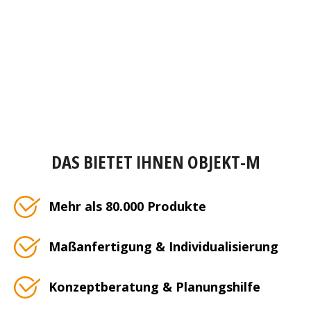
DAS BIETET IHNEN OBJEKT-M
Mehr als 80.000 Produkte
Maßanfertigung & Individualisierung
Konzeptberatung & Planungshilfe