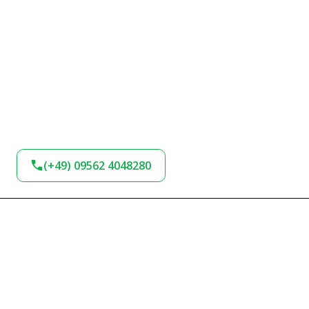
(+49) 09562 4048280