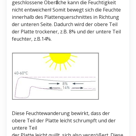
geschlossene Oberfläche kann die Feuchtigkeit
nicht entweichen! Somit bewegt sich die Feuchte
innerhalb des Plattenquerschnittes in Richtung
der unteren Seite. Dadurch wird der obere Teil
der Platte trockener, z.B. 8% und der untere Teil
feuchter, z.B.14%.
Diese Feuchtewanderung bewirkt, dass der
obere Teil der Platte leicht schrumpft und der
untere Teil
der Platte leicht quillt, sich also vergrößert. Diese