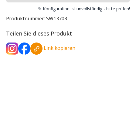
✎ Konfiguration ist unvollständig - bitte prüfen!
Produktnummer:
SW13703
Teilen Sie dieses Produkt
Link kopieren