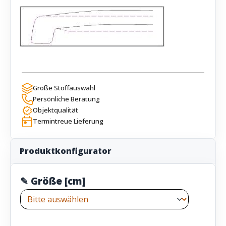
Große Stoffauswahl
Persönliche Beratung
Objektqualität
Termintreue Lieferung
Produktkonfigurator
✎ Größe [cm]