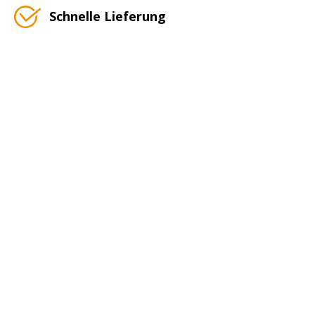
Schnelle Lieferung