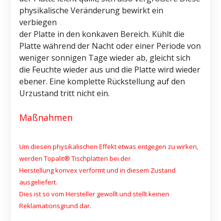
physikalische Veränderung bewirkt ein
verbiegen
der Platte in den konkaven Bereich. Kühlt die
Platte während der Nacht oder einer Periode von
weniger sonnigen Tage wieder ab, gleicht sich
die Feuchte wieder aus und die Platte wird wieder
ebener. Eine komplette Rückstellung auf den
Urzustand tritt nicht ein.
Maßnahmen
Um diesen physikalischen Effekt etwas entgegen zu wirken,
werden Topalit® Tischplatten bei der
Herstellung konvex verformt und in diesem Zustand
ausgeliefert.
Dies ist so vom Hersteller gewollt und stellt keinen
Reklamationsgrund dar.