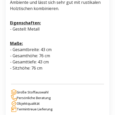
Ambiente und lässt sich sehr gut mit rustikalen
Holztischen kombinieren.
Eigenschaften:
- Gestell: Metall
Maße:
- Gesamtbreite: 43 cm
- Gesamthöhe: 76 cm
- Gesamttiefe: 43 cm
- Sitzhöhe: 76 cm
Große Stoffauswahl
Persönliche Beratung
Objektqualität
Termintreue Lieferung