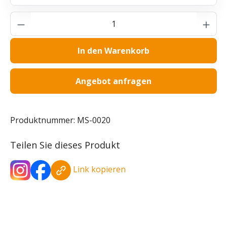
Produkt Anzahl: Gib den gewünschten Wer
In den Warenkorb
Angebot anfragen
Produktnummer:
MS-0020
Teilen Sie dieses Produkt
Link kopieren