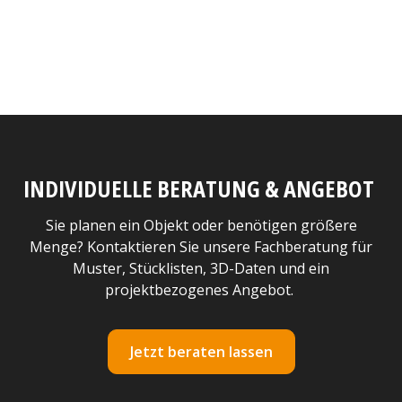
INDIVIDUELLE BERATUNG & ANGEBOT
Sie planen ein Objekt oder benötigen größere
Menge? Kontaktieren Sie unsere Fachberatung für
Muster, Stücklisten, 3D-Daten und ein
projektbezogenes Angebot.
Jetzt beraten lassen