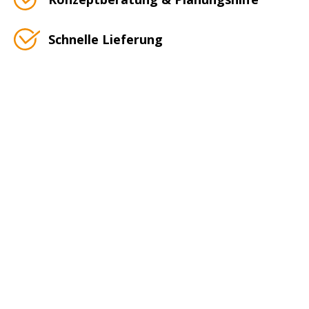
Schnelle Lieferung