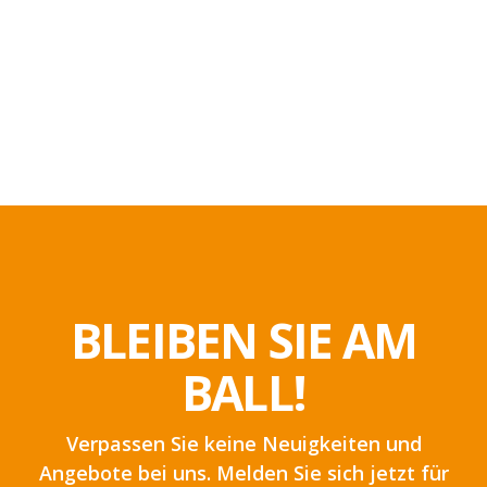
BLEIBEN SIE AM
BALL!
Verpassen Sie keine Neuigkeiten und
Angebote bei uns. Melden Sie sich jetzt für