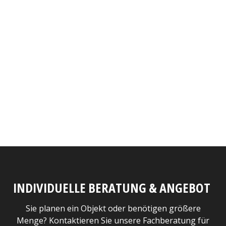
INDIVIDUELLE BERATUNG & ANGEBOT
Sie planen ein Objekt oder benötigen größere
Menge? Kontaktieren Sie unsere Fachberatung für