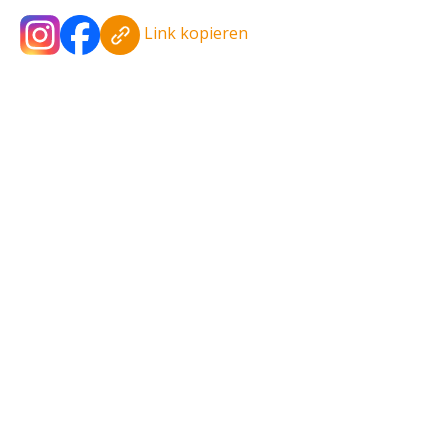
Link kopieren