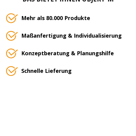
Mehr als 80.000 Produkte
Maßanfertigung & Individualisierung
Konzeptberatung & Planungshilfe
Schnelle Lieferung