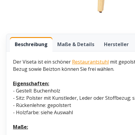
Beschreibung
Maße & Details
Hersteller
Der Viseta ist ein schöner
Restaurantstuhl
mit gepolst
Bezug sowie Beizton können Sie frei wählen.
Eigenschaften:
- Gestell: Buchenholz
- Sitz: Polster mit Kunstleder, Leder oder Stoffbezug;
- Rückenlehne: gepolstert
- Holzfarbe: siehe Auswahl
Maße: