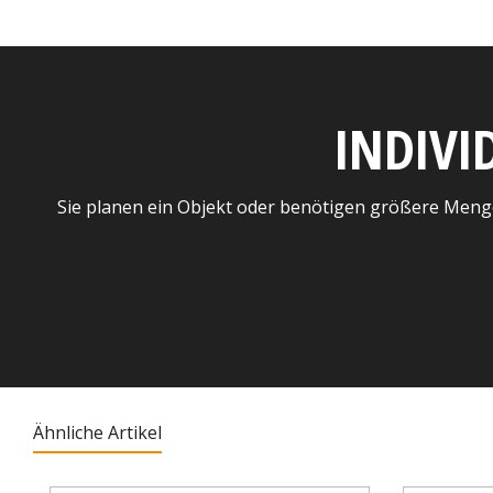
INDIVI
Sie planen ein Objekt oder benötigen größere Meng
Ähnliche Artikel