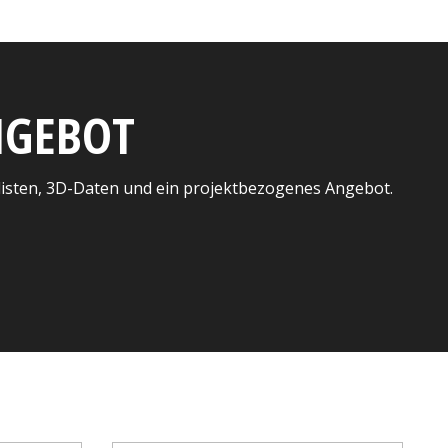
ANGEBOT
listen, 3D-Daten und ein projektbezogenes Angebot.