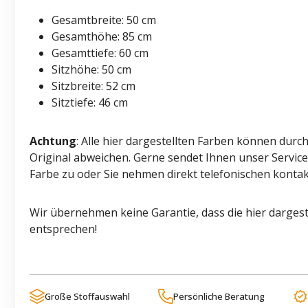
Gesamtbreite: 50 cm
Gesamthöhe: 85 cm
Gesamttiefe: 60 cm
Sitzhöhe: 50 cm
Sitzbreite: 52 cm
Sitztiefe: 46 cm
Achtung
: Alle hier dargestellten Farben können durc
Original abweichen. Gerne sendet Ihnen unser Servi
Farbe zu oder Sie nehmen direkt telefonischen kontak
Wir übernehmen keine Garantie, dass die hier dargest
entsprechen!
Große Stoffauswahl
Persönliche Beratung