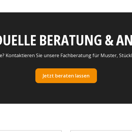
DUELLE BERATUNG & 
e? Kontaktieren Sie unsere Fachberatung für Muster, Stück
Jetzt beraten lassen