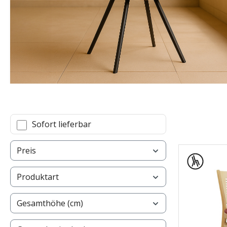
Sofort lieferbar
Preis
Produktart
Gesamthöhe (cm)