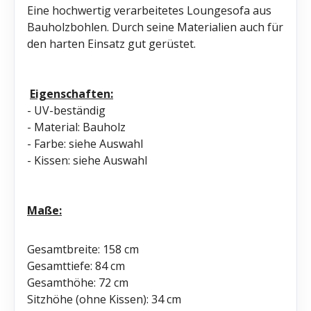
Eine hochwertig verarbeitetes Loungesofa aus
Bauholzbohlen. Durch seine Materialien auch für
den harten Einsatz gut gerüstet.
Eigenschaften:
- UV-beständig
- Material: Bauholz
- Farbe: siehe Auswahl
- Kissen: siehe Auswahl
Maße:
Gesamtbreite: 158 cm
Gesamttiefe: 84 cm
Gesamthöhe: 72 cm
Sitzhöhe (ohne Kissen): 34 cm