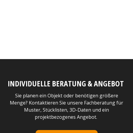
INDIVIDUELLE BERATUNG & ANGEBOT
Sie planen ein Objekt oder benötigen größere
Menge? Kontaktieren Sie unsere Fachberatung für
Muster, Stücklisten, 3D-Daten und ein
projektbezogenes Angebot.