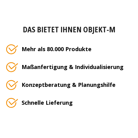
DAS BIETET IHNEN OBJEKT-M
Mehr als 80.000 Produkte
Maßanfertigung & Individualisierung
Konzeptberatung & Planungshilfe
Schnelle Lieferung