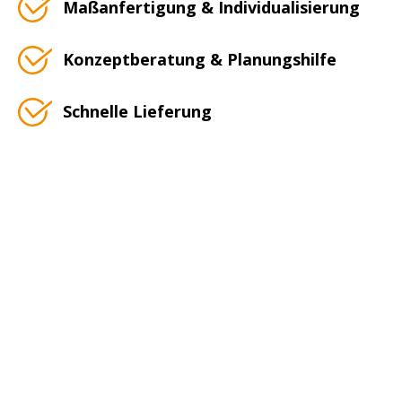
Maßanfertigung & Individualisierung
Konzeptberatung & Planungshilfe
Schnelle Lieferung