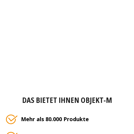
DAS BIETET IHNEN OBJEKT-M
Mehr als 80.000 Produkte