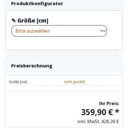
Produktkonfigurator
✎ Größe [cm]
Preisberechnung
Größe [cm]
nicht gewählt
Ihr Preis:
359,90 € *
inkl. MwSt.
428,28 €