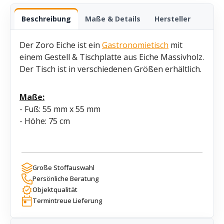
Beschreibung
Maße & Details
Hersteller
Der Zoro Eiche ist ein
Gastronomietisch
mit
einem Gestell & Tischplatte aus Eiche Massivholz.
Der Tisch ist in verschiedenen Größen erhältlich.
Maße:
- Fuß: 55 mm x 55 mm
- Höhe: 75 cm
Große Stoffauswahl
Persönliche Beratung
Objektqualität
Termintreue Lieferung